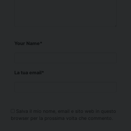
Your Name
*
La tua email
*
Salva il mio nome, email e sito web in questo
browser per la prossima volta che commento.