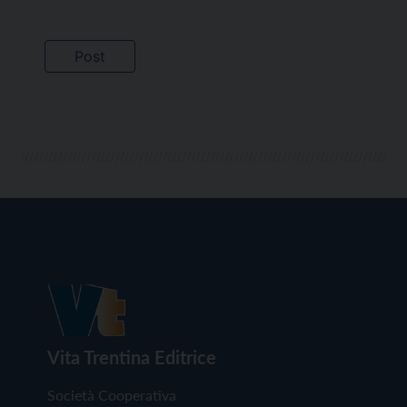
Vita Trentina Editrice
Società Cooperativa