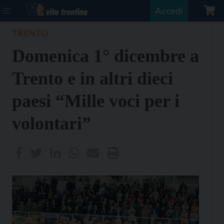
Accedi
TRENTO
Domenica 1° dicembre a
Trento e in altri dieci
paesi “Mille voci per i
volontari”