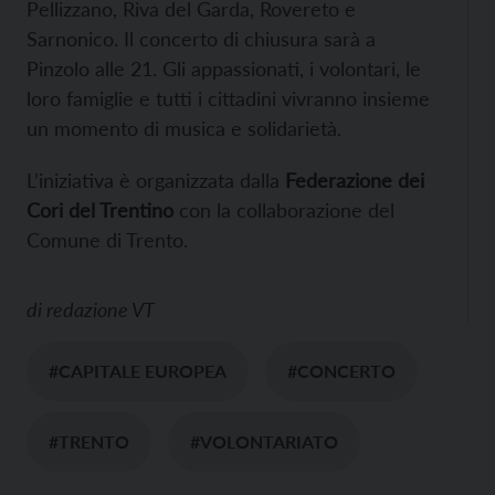
Pellizzano, Riva del Garda, Rovereto e
Sarnonico. Il concerto di chiusura sarà a
Pinzolo alle 21. Gli appassionati, i volontari, le
loro famiglie e tutti i cittadini vivranno insieme
un momento di musica e solidarietà.
L’iniziativa è organizzata dalla
Federazione dei
Cori del Trentino
con la collaborazione del
Comune di Trento.
di
redazione VT
#CAPITALE EUROPEA
#CONCERTO
#TRENTO
#VOLONTARIATO