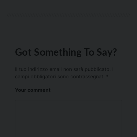
Got Something To Say?
Il tuo indirizzo email non sarà pubblicato.
I
campi obbligatori sono contrassegnati
*
Your comment