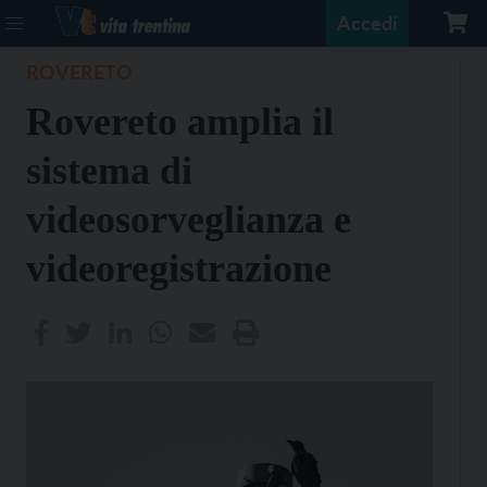
Accedi
ROVERETO
Rovereto amplia il
sistema di
videosorveglianza e
videoregistrazione