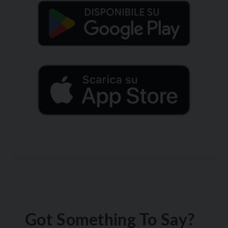
Got Something To Say?