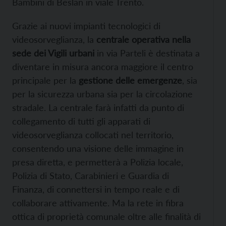
Bambini di Beslan in viale Trento.
Grazie ai nuovi impianti tecnologici di
videosorveglianza, la
centrale operativa nella
sede dei Vigili urbani
in via Parteli è destinata a
diventare in misura ancora maggiore il centro
principale per la
gestione delle emergenze
, sia
per la sicurezza urbana sia per la circolazione
stradale. La centrale farà infatti da punto di
collegamento di tutti gli apparati di
videosorveglianza collocati nel territorio,
consentendo una visione delle immagine in
presa diretta, e permetterà a Polizia locale,
Polizia di Stato, Carabinieri e Guardia di
Finanza, di connettersi in tempo reale e di
collaborare attivamente. Ma la rete in fibra
ottica di proprietà comunale oltre alle finalità di