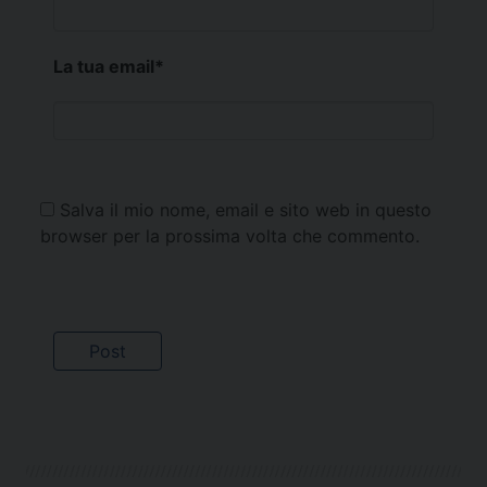
La tua email
*
Salva il mio nome, email e sito web in questo
browser per la prossima volta che commento.