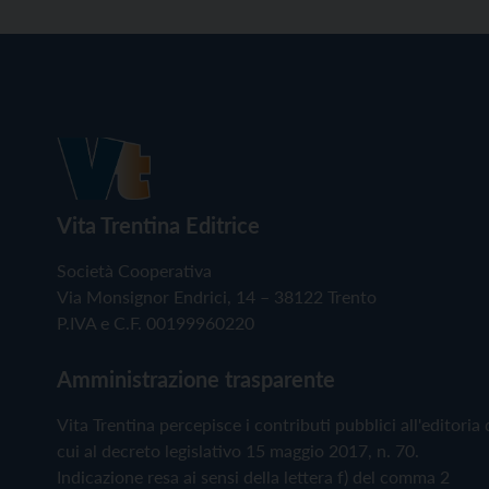
Vita Trentina Editrice
Società Cooperativa
Via Monsignor Endrici, 14 – 38122 Trento
P.IVA e C.F. 00199960220
Amministrazione trasparente
Vita Trentina percepisce i contributi pubblici all'editoria 
cui al decreto legislativo 15 maggio 2017, n. 70.
Indicazione resa ai sensi della lettera f) del comma 2