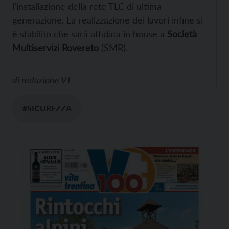
l’installazione della rete TLC di ultima
generazione. La realizzazione dei lavori infine si
è stabilito che sarà affidata in house a
Società
Multiservizi Rovereto
(SMR).
di
redazione VT
#SICUREZZA