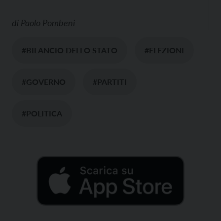
di
Paolo Pombeni
#BILANCIO DELLO STATO
#ELEZIONI
#GOVERNO
#PARTITI
#POLITICA