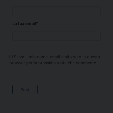
La tua email
*
Salva il mio nome, email e sito web in questo
browser per la prossima volta che commento.