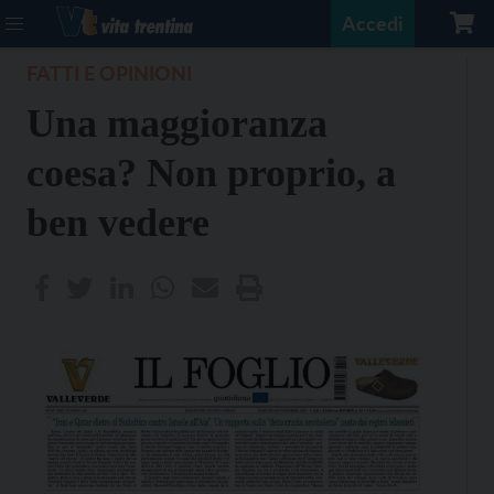
Accedi
FATTI E OPINIONI
Una maggioranza
coesa? Non proprio, a
ben vedere