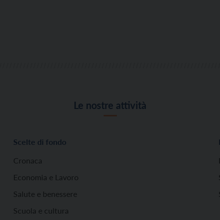
Le nostre attività
Scelte di fondo
Cronaca
Economia e Lavoro
Salute e benessere
Scuola e cultura