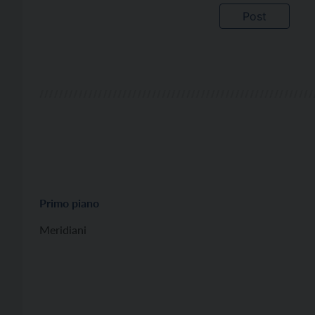
Primo piano
Meridiani