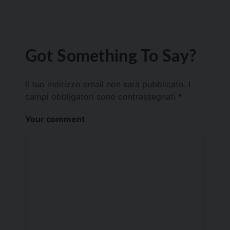
Got Something To Say?
Il tuo indirizzo email non sarà pubblicato.
I
campi obbligatori sono contrassegnati
*
Your comment