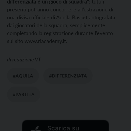
differenziata è un gioco di squadra”
: tutti i
presenti potranno concorrere all’estrazione di
una divisa ufficiale di Aquila Basket autografata
dai giocatori della squadra, semplicemente
completando la registrazione durante l’evento
sul sito www.riacademy.it.
di
redazione VT
#AQUILA
#DIFFERENZIATA
#PARTITA