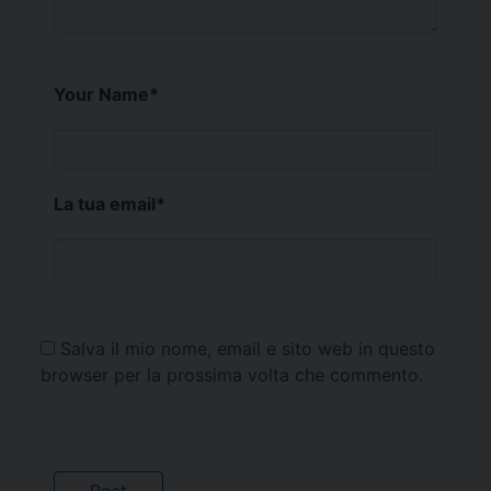
Your Name
*
La tua email
*
Salva il mio nome, email e sito web in questo
browser per la prossima volta che commento.