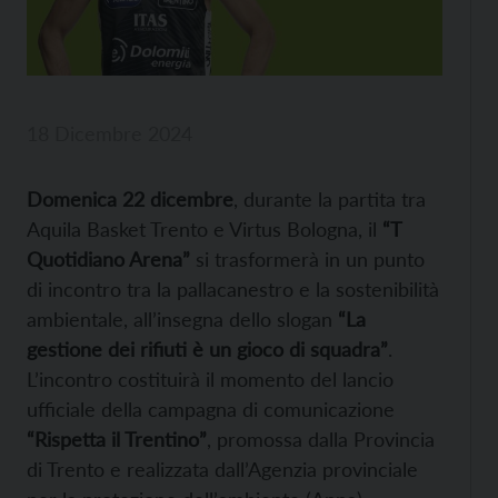
18 Dicembre 2024
Domenica 22 dicembre
, durante la partita tra
Aquila Basket Trento e Virtus Bologna, il
“T
Quotidiano Arena”
si trasformerà in un punto
di incontro tra la pallacanestro e la sostenibilità
ambientale, all’insegna dello slogan
“La
gestione dei rifiuti è un gioco di squadra”
.
L’incontro costituirà il momento del lancio
ufficiale della campagna di comunicazione
“Rispetta il Trentino”
, promossa dalla Provincia
di Trento e realizzata dall’Agenzia provinciale