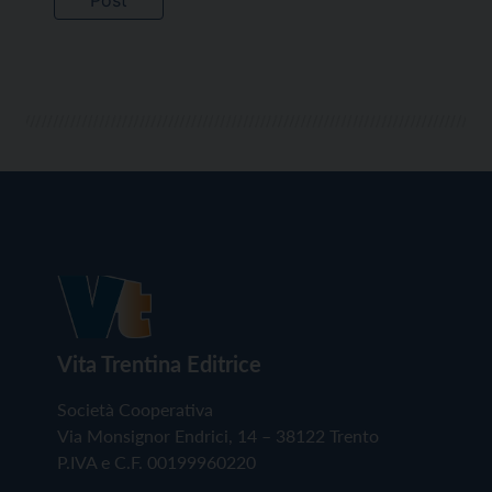
Vita Trentina Editrice
Società Cooperativa
Via Monsignor Endrici, 14 – 38122 Trento
P.IVA e C.F. 00199960220