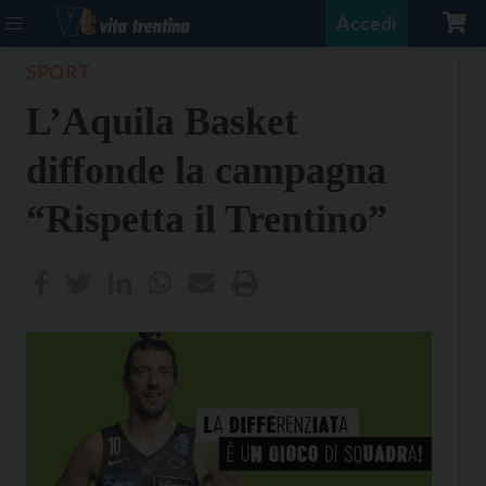
Accedi
SPORT
L’Aquila Basket
diffonde la campagna
“Rispetta il Trentino”