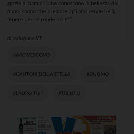
grazie ai bambini che conoscono la bellezza del
dono, sanno che prestare agli altri rende belli,
tenere per sé rende brutti”.
di
redazione VT
#ARCIVESCOVO
#CANTORI DELLA STELLA
#DUOMO
#LAURO TISI
#TRENTO