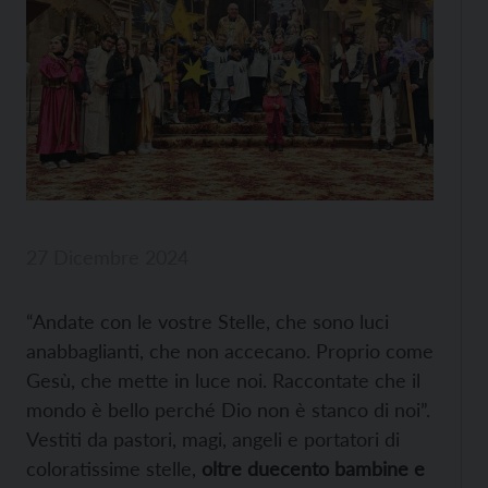
27 Dicembre 2024
“Andate con le vostre Stelle, che sono luci
anabbaglianti, che non accecano. Proprio come
Gesù, che mette in luce noi. Raccontate che il
mondo è bello perché Dio non è stanco di noi”.
Vestiti da pastori, magi, angeli e portatori di
coloratissime stelle,
oltre duecento bambine e