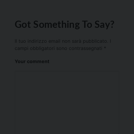
Got Something To Say?
Il tuo indirizzo email non sarà pubblicato.
I
campi obbligatori sono contrassegnati
*
Your comment