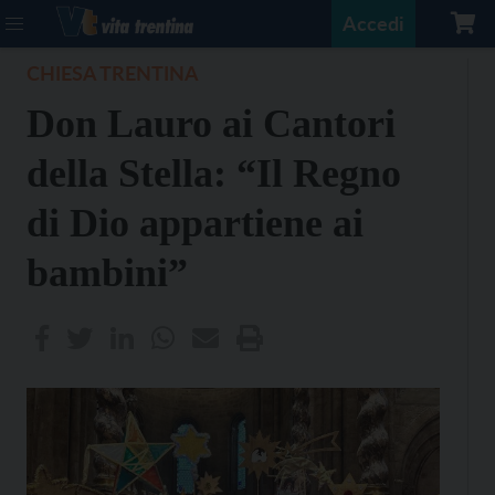
Accedi
CHIESA TRENTINA
Don Lauro ai Cantori
della Stella: “Il Regno
di Dio appartiene ai
bambini”