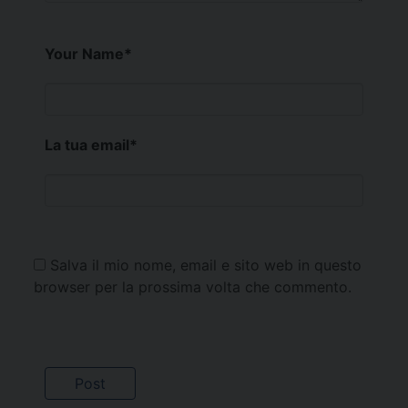
Your Name
*
La tua email
*
Salva il mio nome, email e sito web in questo
browser per la prossima volta che commento.