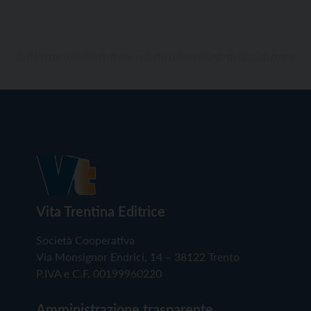
Vita Trentina Editrice
Società Cooperativa
Via Monsignor Endrici, 14 – 38122 Trento
P.IVA e C.F. 00199960220
Amministrazione trasparente