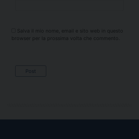
Salva il mio nome, email e sito web in questo
browser per la prossima volta che commento.