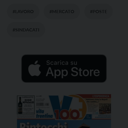
#LAVORO
#MERCATO
#POSTE
#SINDACATI