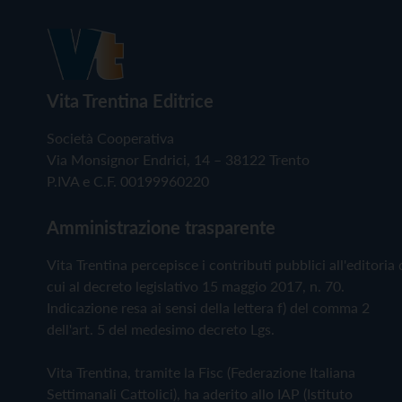
Vita Trentina Editrice
Società Cooperativa
Via Monsignor Endrici, 14 – 38122 Trento
P.IVA e C.F. 00199960220
Amministrazione trasparente
Vita Trentina percepisce i contributi pubblici all'editoria 
cui al decreto legislativo 15 maggio 2017, n. 70.
Indicazione resa ai sensi della lettera f) del comma 2
dell'art. 5 del medesimo decreto Lgs.
Vita Trentina, tramite la Fisc (Federazione Italiana
Settimanali Cattolici), ha aderito allo IAP (Istituto