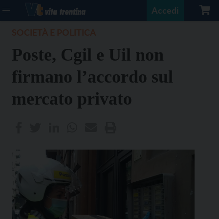
Accedi
SOCIETÀ E POLITICA
Poste, Cgil e Uil non
firmano l’accordo sul
mercato privato