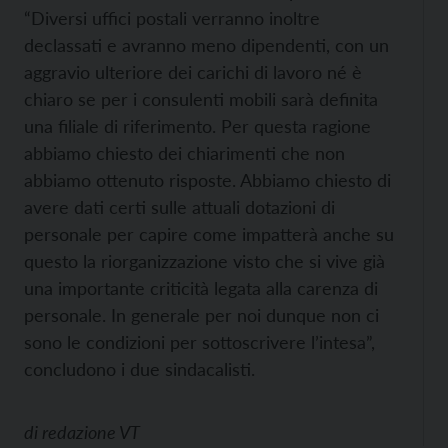
“Diversi uffici postali verranno inoltre
declassati e avranno meno dipendenti, con un
aggravio ulteriore dei carichi di lavoro né è
chiaro se per i consulenti mobili sarà definita
una filiale di riferimento. Per questa ragione
abbiamo chiesto dei chiarimenti che non
abbiamo ottenuto risposte. Abbiamo chiesto di
avere dati certi sulle attuali dotazioni di
personale per capire come impatterà anche su
questo la riorganizzazione visto che si vive già
una importante criticità legata alla carenza di
personale. In generale per noi dunque non ci
sono le condizioni per sottoscrivere l’intesa”,
concludono i due sindacalisti.
di
redazione VT