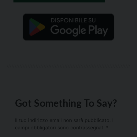
Got Something To Say?
Il tuo indirizzo email non sarà pubblicato.
I
campi obbligatori sono contrassegnati
*