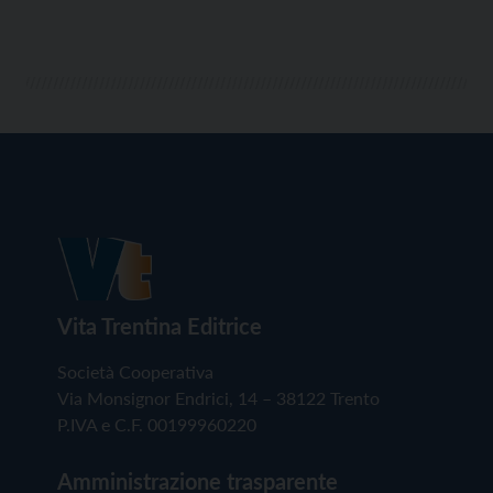
Vita Trentina Editrice
Società Cooperativa
Via Monsignor Endrici, 14 – 38122 Trento
P.IVA e C.F. 00199960220
Amministrazione trasparente