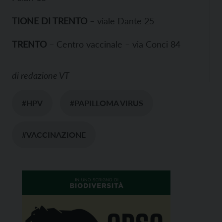
TIONE DI TRENTO
– viale Dante 25
TRENTO
– Centro vaccinale – via Conci 84
di
redazione VT
#HPV
#PAPILLOMA VIRUS
#VACCINAZIONE