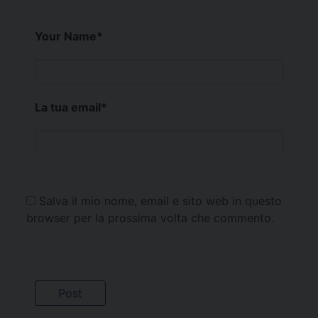
Your Name
*
La tua email
*
Salva il mio nome, email e sito web in questo
browser per la prossima volta che commento.