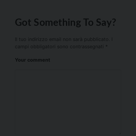
Got Something To Say?
Il tuo indirizzo email non sarà pubblicato.
I
campi obbligatori sono contrassegnati
*
Your comment