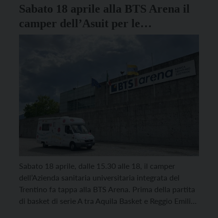
Sabato 18 aprile alla BTS Arena il
camper dell’Asuit per le
vaccinazioni
Sabato 18 aprile, dalle 15.30 alle 18, il camper
dell’Azienda sanitaria universitaria integrata del
Trentino fa tappa alla BTS Arena. Prima della partita
di basket di serie A tra Aquila Basket e Reggio Emilia
il personale del Dipartimento di prevenzione di Asiut