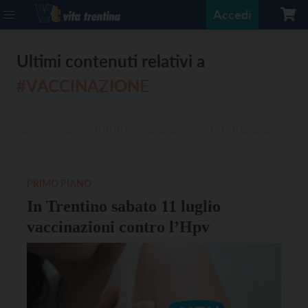
Accedi
Ultimi contenuti relativi a
#VACCINAZIONE
PRIMO PIANO
In Trentino sabato 11 luglio
vaccinazioni contro l’Hpv