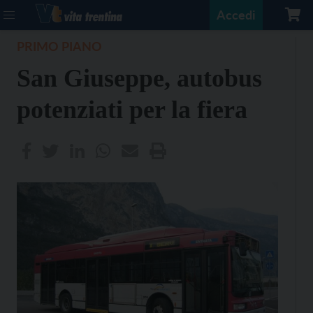
Accedi
PRIMO PIANO
San Giuseppe, autobus
potenziati per la fiera