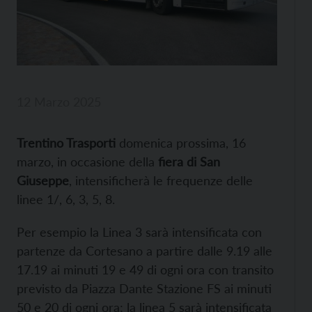
12 Marzo 2025
Trentino Trasporti
domenica prossima, 16
marzo, in occasione della
fiera di San
Giuseppe
, intensificherà le frequenze delle
linee 1/, 6, 3, 5, 8.
Per esempio la Linea 3 sarà intensificata con
partenze da Cortesano a partire dalle 9.19 alle
17.19 ai minuti 19 e 49 di ogni ora con transito
previsto da Piazza Dante Stazione FS ai minuti
50 e 20 di ogni ora; la linea 5 sarà intensificata