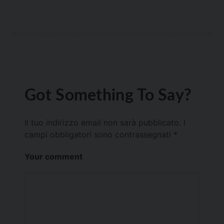
Got Something To Say?
Il tuo indirizzo email non sarà pubblicato.
I
campi obbligatori sono contrassegnati
*
Your comment