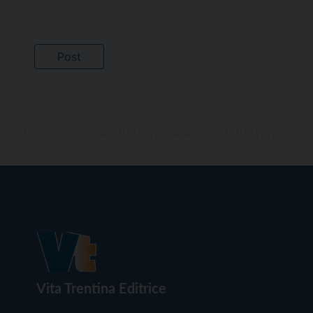
Vita Trentina Editrice