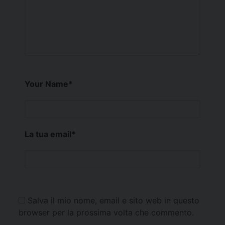
Your Name
*
La tua email
*
Salva il mio nome, email e sito web in questo
browser per la prossima volta che commento.