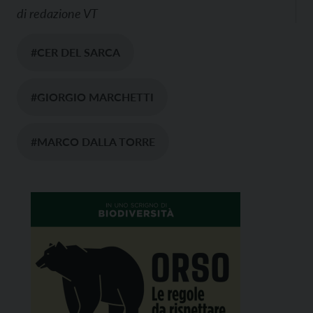
di
redazione VT
#CER DEL SARCA
#GIORGIO MARCHETTI
#MARCO DALLA TORRE