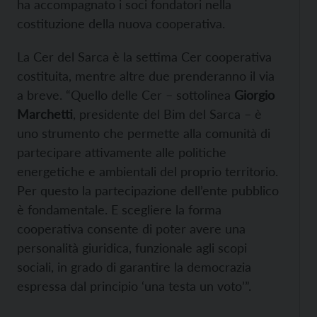
ha accompagnato i soci fondatori nella
costituzione della nuova cooperativa.
La Cer del Sarca è la settima Cer cooperativa
costituita, mentre altre due prenderanno il via
a breve. “Quello delle Cer – sottolinea
Giorgio
Marchetti
, presidente del Bim del Sarca – è
uno strumento che permette alla comunità di
partecipare attivamente alle politiche
energetiche e ambientali del proprio territorio.
Per questo la partecipazione dell’ente pubblico
è fondamentale. E scegliere la forma
cooperativa consente di poter avere una
personalità giuridica, funzionale agli scopi
sociali, in grado di garantire la democrazia
espressa dal principio ‘una testa un voto’”.