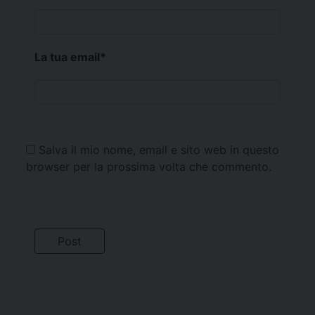
La tua email
*
Salva il mio nome, email e sito web in questo
browser per la prossima volta che commento.