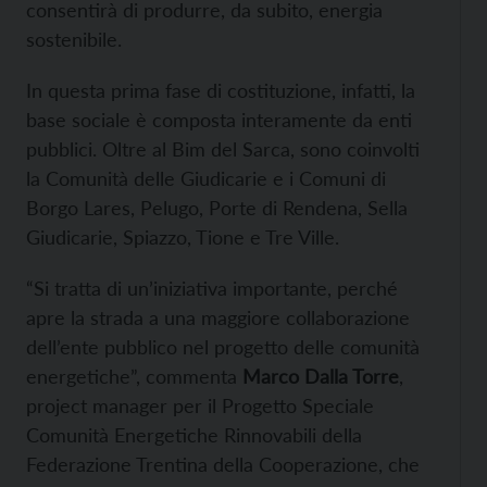
consentirà di produrre, da subito, energia
sostenibile.
In questa prima fase di costituzione, infatti, la
base sociale è composta interamente da enti
pubblici. Oltre al Bim del Sarca, sono coinvolti
la Comunità delle Giudicarie e i Comuni di
Borgo Lares, Pelugo, Porte di Rendena, Sella
Giudicarie, Spiazzo, Tione e Tre Ville.
“Si tratta di un’iniziativa importante, perché
apre la strada a una maggiore collaborazione
dell’ente pubblico nel progetto delle comunità
energetiche”, commenta
Marco Dalla Torre
,
project manager per il Progetto Speciale
Comunità Energetiche Rinnovabili della
Federazione Trentina della Cooperazione, che