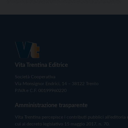
Vita Trentina Editrice
Società Cooperativa
Via Monsignor Endrici, 14 – 38122 Trento
P.IVA e C.F. 00199960220
Amministrazione trasparente
Vita Trentina percepisce i contributi pubblici all'editoria 
cui al decreto legislativo 15 maggio 2017, n. 70.