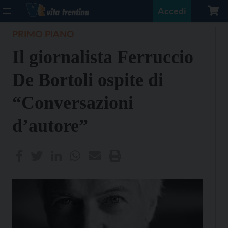
Accedi
PRIMO PIANO
Il giornalista Ferruccio
De Bortoli ospite di
“Conversazioni
d’autore”