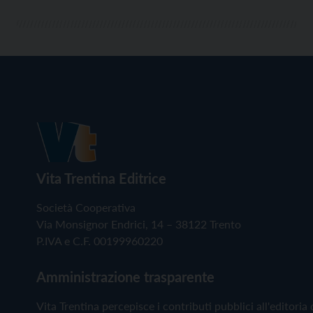
Vita Trentina Editrice
Società Cooperativa
Via Monsignor Endrici, 14 – 38122 Trento
P.IVA e C.F. 00199960220
Amministrazione trasparente
Vita Trentina percepisce i contributi pubblici all'editoria 