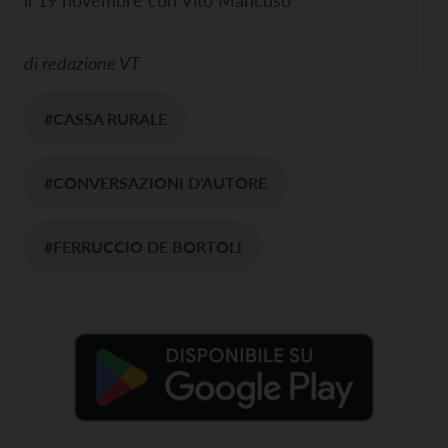
di
redazione VT
#CASSA RURALE
#CONVERSAZIONI D'AUTORE
#FERRUCCIO DE BORTOLI