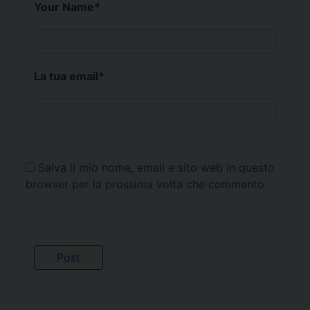
Your Name
*
La tua email
*
Salva il mio nome, email e sito web in questo
browser per la prossima volta che commento.