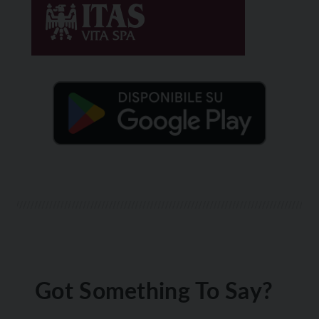
Got Something To Say?