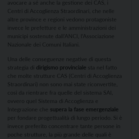
avocare a sé anche la gestione dei CAS, i
Centri di Accoglienza Straordinari, che nelle
altre province e regioni vedono protagoniste
invece le prefetture e le amministrazioni dei
municipi sostenute dall’ANCI, l’Associazione
Nazionale dei Comuni Italiani.
Una delle conseguenze negative di questa
strategia di
dirigismo provinciale
sta nel fatto
che molte strutture CAS (Centri di Accoglienza
Straordinari) non sono mai state riconvertite,
così da rientrare fra quelle del sistema SAI,
ovvero quel Sistema di Accoglienza e
Integrazione che
supera la fase emergenziale
per fondare progettualità di lungo periodo. Si è
invece preferito concentrare tante persone in
poche strutture, la più grande delle quali è