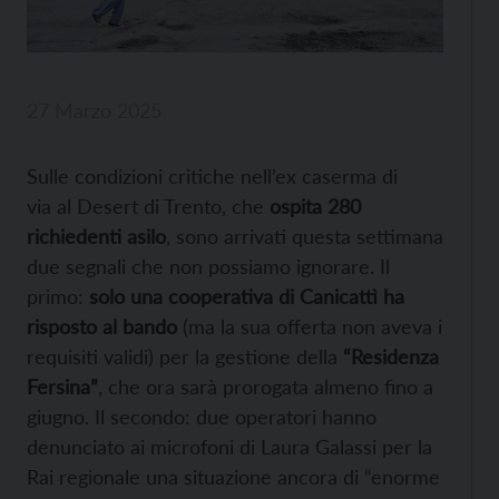
27 Marzo 2025
Sulle condizioni critiche nell’ex caserma di
via al Desert di Trento, che
ospita 280
richiedenti asilo
, sono arrivati questa settimana
due segnali che non possiamo ignorare. Il
primo:
solo una cooperativa di Canicattì ha
risposto al bando
(ma la sua offerta non aveva i
requisiti validi) per la gestione della
“Residenza
Fersina”
, che ora sarà prorogata almeno fino a
giugno. Il secondo: due operatori hanno
denunciato ai microfoni di Laura Galassi per la
Rai regionale una situazione ancora di “enorme