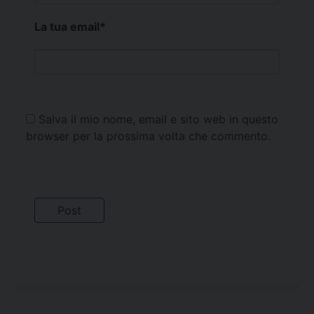
La tua email
*
Salva il mio nome, email e sito web in questo
browser per la prossima volta che commento.