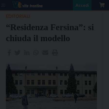
Accedi
EDITORIALI
“Residenza Fersina”: si
chiuda il modello