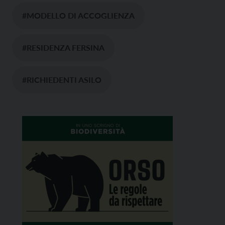
#MODELLO DI ACCOGLIENZA
#RESIDENZA FERSINA
#RICHIEDENTI ASILO