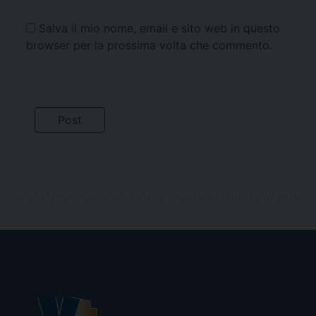
Salva il mio nome, email e sito web in questo
browser per la prossima volta che commento.