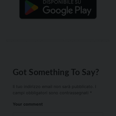
Got Something To Say?
Il tuo indirizzo email non sarà pubblicato.
I
campi obbligatori sono contrassegnati
*
Your comment