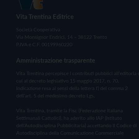
Vita Trentina Editrice
Società Cooperativa
Via Monsignor Endrici, 14 – 38122 Trento
P.IVA e C.F. 00199960220
Amministrazione trasparente
Vita Trentina percepisce i contributi pubblici all'editoria 
cui al decreto legislativo 15 maggio 2017, n. 70.
Indicazione resa ai sensi della lettera f) del comma 2
dell'art. 5 del medesimo decreto Lgs.
Vita Trentina, tramite la Fisc (Federazione Italiana
Settimanali Cattolici), ha aderito allo IAP (Istituto
dell'Autodisciplina Pubblicitaria) accettando il Codice di
Autodisciplina della Comunicazione Commerciale