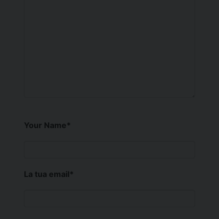
Your Name
*
La tua email
*