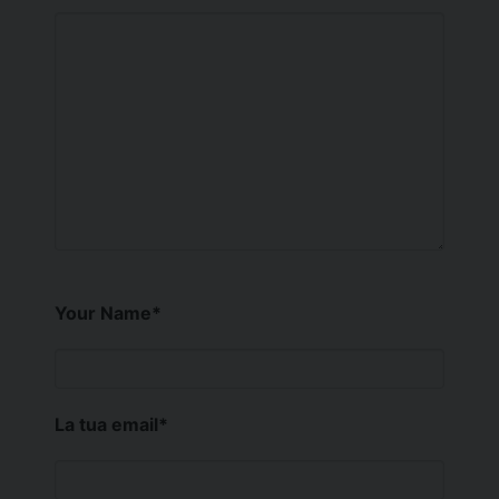
Your Name
*
La tua email
*