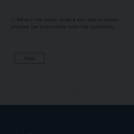
Salva il mio nome, email e sito web in questo
browser per la prossima volta che commento.