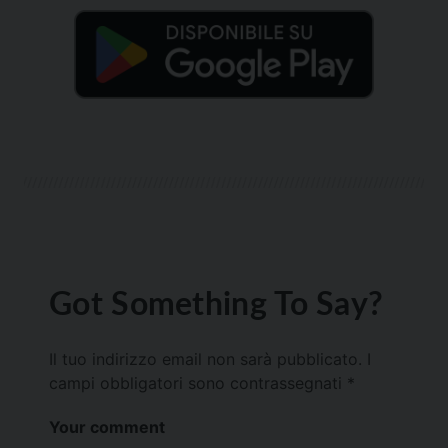
Got Something To Say?
Il tuo indirizzo email non sarà pubblicato.
I
campi obbligatori sono contrassegnati
*
Your comment