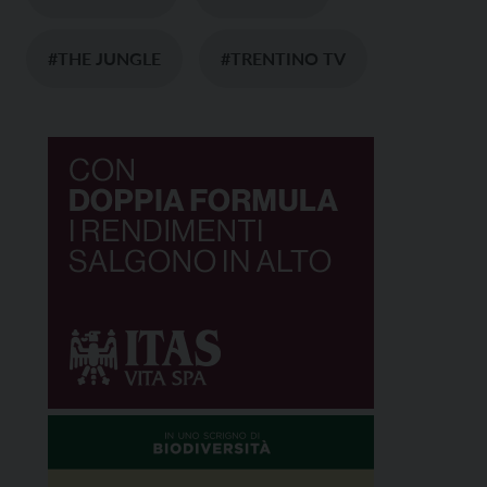
#THE JUNGLE
#TRENTINO TV