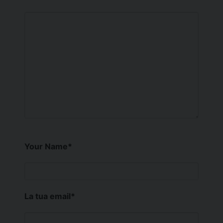
Your Name
*
La tua email
*