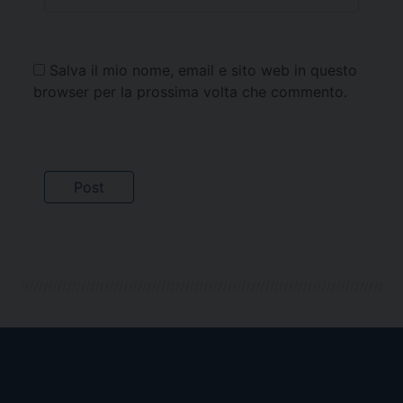
Salva il mio nome, email e sito web in questo
browser per la prossima volta che commento.