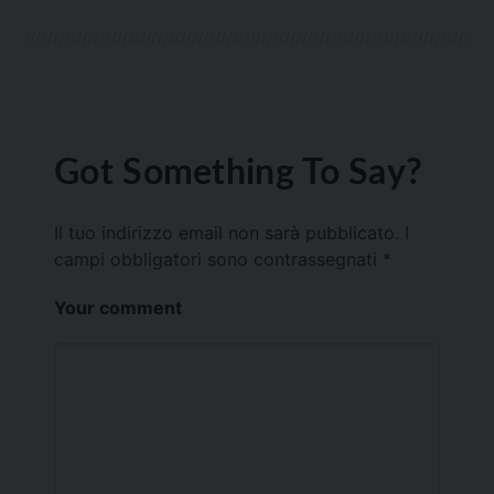
Got Something To Say?
Il tuo indirizzo email non sarà pubblicato.
I
campi obbligatori sono contrassegnati
*
Your comment