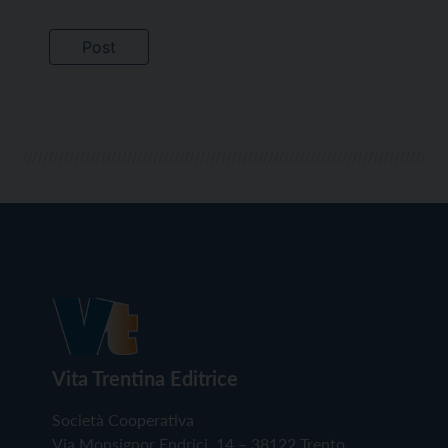
Vita Trentina Editrice
Società Cooperativa
Via Monsignor Endrici, 14 – 38122 Trento