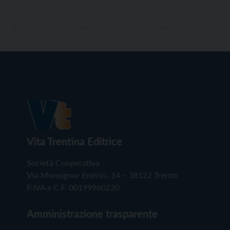
Vita Trentina Editrice
Società Cooperativa
Via Monsignor Endrici, 14 – 38122 Trento
P.IVA e C.F. 00199960220
Amministrazione trasparente