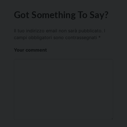
Got Something To Say?
Il tuo indirizzo email non sarà pubblicato.
I
campi obbligatori sono contrassegnati
*
Your comment