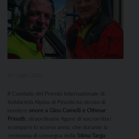
26 Luglio 2025
Il Comitato del Premio Internazionale di
Solidarietà Alpina di Pinzolo ha deciso di
rendere
onore a Gino Comelli e Othmar
Prinoth
, straordinarie figure di soccorritori
scomparsi lo scorso anno, che durante la
cerimonia di consegna della
54ma Targa