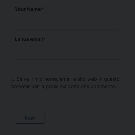
Your Name
*
La tua email
*
Salva il mio nome, email e sito web in questo
browser per la prossima volta che commento.