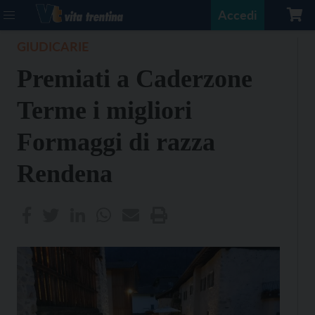
Accedi
GIUDICARIE
Premiati a Caderzone
Terme i migliori
Formaggi di razza
Rendena