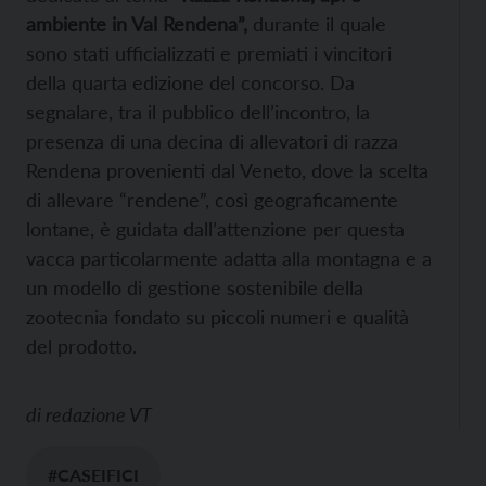
ambiente in Val Rendena”,
durante il quale
sono stati ufficializzati e premiati i vincitori
della quarta edizione del concorso. Da
segnalare, tra il pubblico dell’incontro, la
presenza di una decina di allevatori di razza
Rendena provenienti dal Veneto, dove la scelta
di allevare “rendene”, così geograficamente
lontane, è guidata dall’attenzione per questa
vacca particolarmente adatta alla montagna e a
un modello di gestione sostenibile della
zootecnia fondato su piccoli numeri e qualità
del prodotto.
di
redazione VT
#CASEIFICI