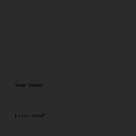
Your Name
*
La tua email
*