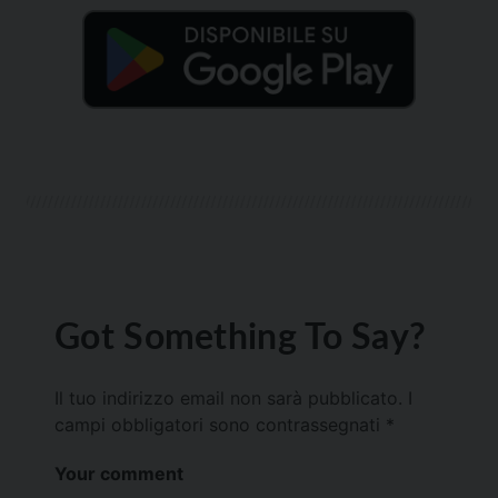
Got Something To Say?
Il tuo indirizzo email non sarà pubblicato.
I
campi obbligatori sono contrassegnati
*
Your comment