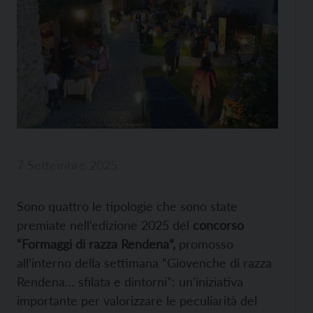
7 Settembre 2025
Sono quattro le tipologie che sono state
premiate nell’edizione 2025 del
concorso
“Formaggi di razza Rendena”,
promosso
all’interno della settimana “Giovenche di razza
Rendena… sfilata e dintorni”: un’iniziativa
importante per valorizzare le peculiarità del