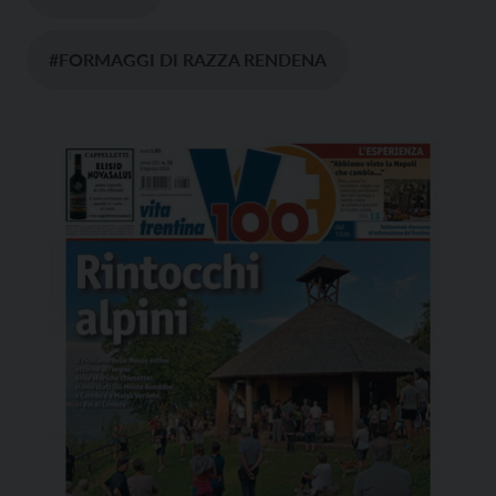
#FORMAGGI DI RAZZA RENDENA