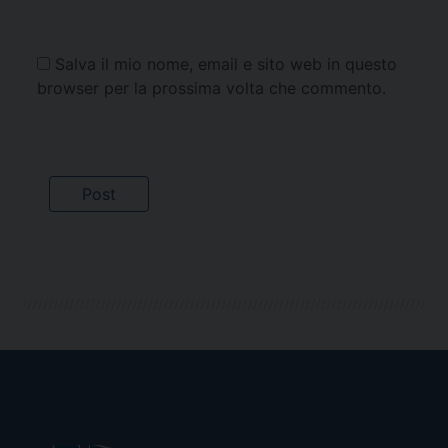
Salva il mio nome, email e sito web in questo
browser per la prossima volta che commento.