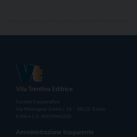
Vita Trentina Editrice
Società Cooperativa
Via Monsignor Endrici, 14 – 38122 Trento
P.IVA e C.F. 00199960220
Amministrazione trasparente