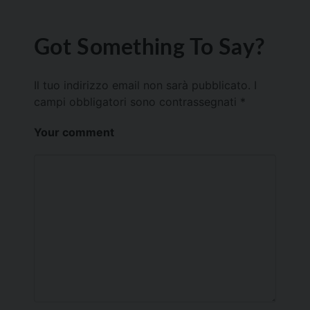
Got Something To Say?
Il tuo indirizzo email non sarà pubblicato.
I
campi obbligatori sono contrassegnati
*
Your comment