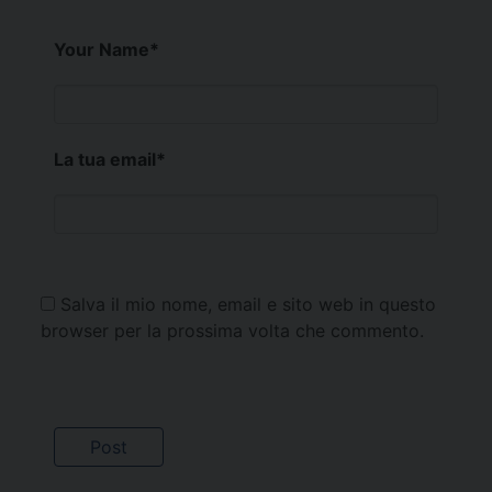
Your Name
*
La tua email
*
Salva il mio nome, email e sito web in questo
browser per la prossima volta che commento.