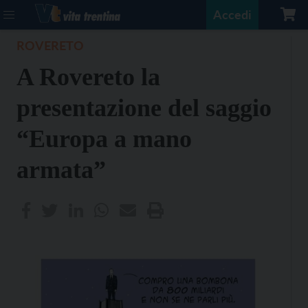
Accedi
ROVERETO
A Rovereto la
presentazione del saggio
“Europa a mano
armata”