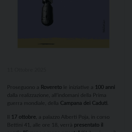
11 Ottobre 2025
Proseguono a
Rovereto
le iniziative a
100 anni
dalla realizzazione, all’indomani della Prima
guerra mondiale, della
Campana dei Caduti
.
Il
17 ottobre
, a palazzo Alberti Poja, in corso
Bettini 41, alle ore 18, verrà
presentato il