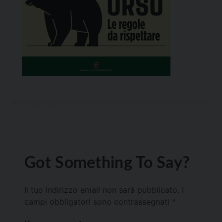
Got Something To Say?
Il tuo indirizzo email non sarà pubblicato.
I
campi obbligatori sono contrassegnati
*