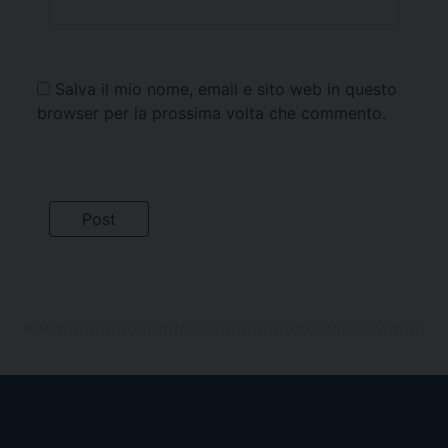
Salva il mio nome, email e sito web in questo
browser per la prossima volta che commento.