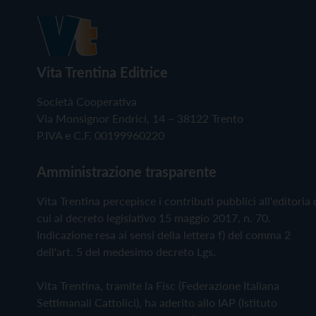
Vita Trentina Editrice
Società Cooperativa
Via Monsignor Endrici, 14 – 38122 Trento
P.IVA e C.F. 00199960220
Amministrazione trasparente
Vita Trentina percepisce i contributi pubblici all'editoria 
cui al decreto legislativo 15 maggio 2017, n. 70.
Indicazione resa ai sensi della lettera f) del comma 2
dell'art. 5 del medesimo decreto Lgs.
Vita Trentina, tramite la Fisc (Federazione Italiana
Settimanali Cattolici), ha aderito allo IAP (Istituto