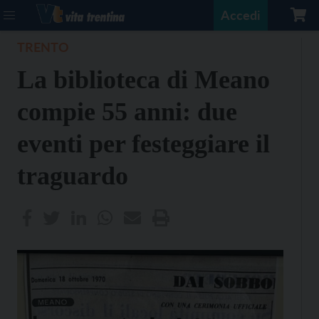
Accedi
TRENTO
La biblioteca di Meano
compie 55 anni: due
eventi per festeggiare il
traguardo