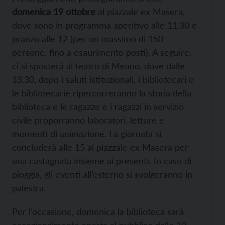
domenica 19 ottobre
al piazzale ex Masera,
dove sono in programma aperitivo alle 11.30 e
pranzo alle 12 (per un massimo di 150
persone, fino a esaurimento posti). A seguire,
ci si sposterà al teatro di Meano, dove dalle
13.30, dopo i saluti istituzionali, i bibliotecari e
le bibliotecarie ripercorreranno la storia della
biblioteca e le ragazze e i ragazzi in servizio
civile proporranno laboratori, letture e
momenti di animazione. La giornata si
concluderà alle 15 al piazzale ex Masera per
una castagnata insieme ai presenti. In caso di
pioggia, gli eventi all’esterno si svolgeranno in
palestra.
Per l’occasione, domenica la biblioteca sarà