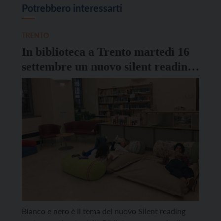
Potrebbero interessarti
TRENTO
In biblioteca a Trento martedì 16
settembre un nuovo silent reading
party
Bianco e nero è il tema del nuovo Silent reading