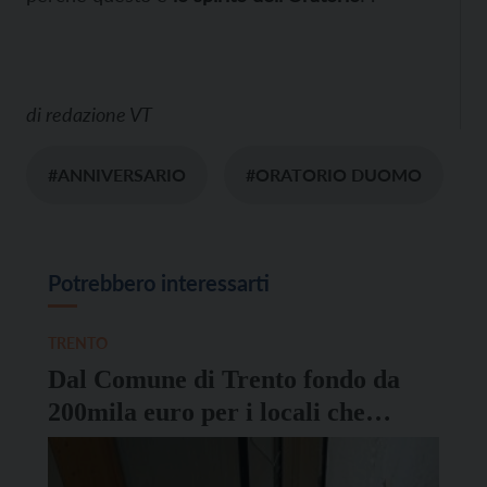
di
redazione VT
#ANNIVERSARIO
#ORATORIO DUOMO
Potrebbero interessarti
TRENTO
Dal Comune di Trento fondo da
200mila euro per i locali che
hanno subito “spaccate”