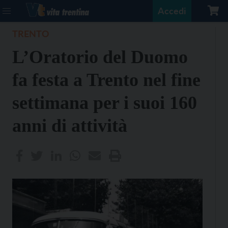
Accedi
TRENTO
L’Oratorio del Duomo
fa festa a Trento nel fine
settimana per i suoi 160
anni di attività