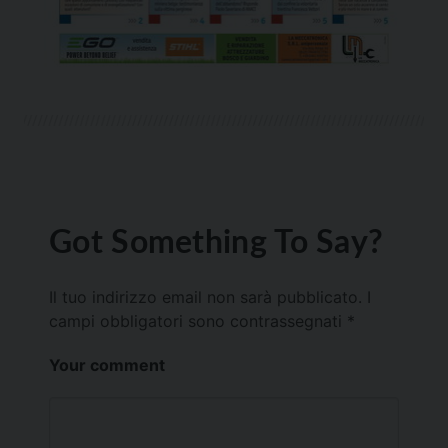
Got Something To Say?
Il tuo indirizzo email non sarà pubblicato.
I
campi obbligatori sono contrassegnati
*
Your comment