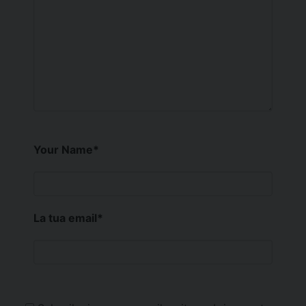
Your Name
*
La tua email
*