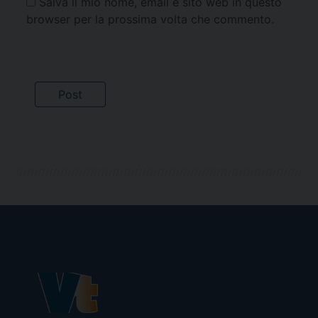
Salva il mio nome, email e sito web in questo
browser per la prossima volta che commento.