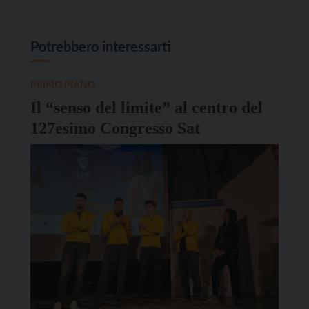
Potrebbero interessarti
PRIMO PIANO
Il “senso del limite” al centro del
127esimo Congresso Sat