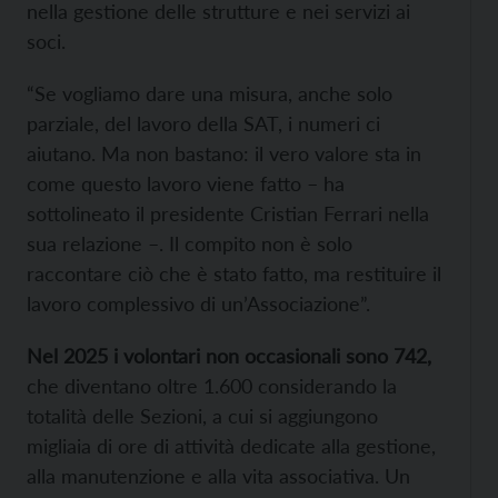
nella gestione delle strutture e nei servizi ai
soci.
“Se vogliamo dare una misura, anche solo
parziale, del lavoro della SAT, i numeri ci
aiutano. Ma non bastano: il vero valore sta in
come questo lavoro viene fatto – ha
sottolineato il presidente Cristian Ferrari nella
sua relazione –. Il compito non è solo
raccontare ciò che è stato fatto, ma restituire il
lavoro complessivo di un’Associazione”.
Nel 2025 i volontari non occasionali sono 742,
che diventano oltre 1.600 considerando la
totalità delle Sezioni, a cui si aggiungono
migliaia di ore di attività dedicate alla gestione,
alla manutenzione e alla vita associativa. Un