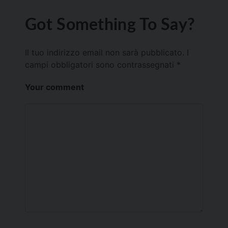
Got Something To Say?
Il tuo indirizzo email non sarà pubblicato.
I
campi obbligatori sono contrassegnati
*
Your comment