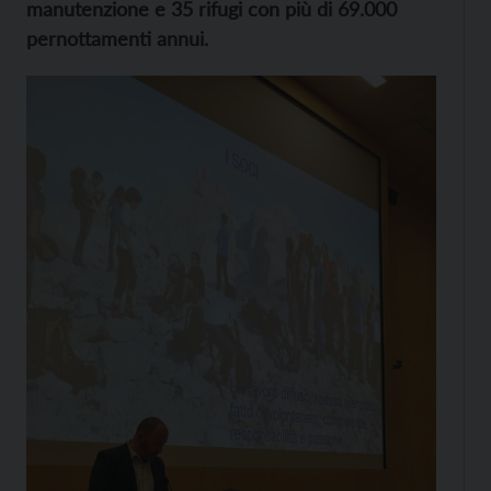
manutenzione e 35 rifugi con più di 69.000
pernottamenti annui.