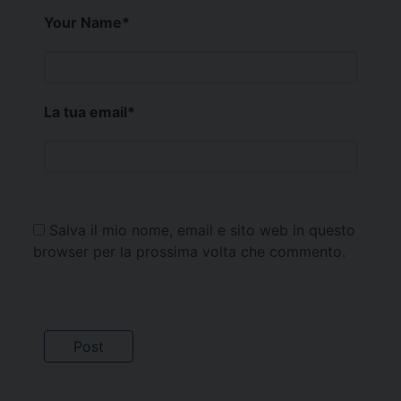
Your Name
*
La tua email
*
Salva il mio nome, email e sito web in questo
browser per la prossima volta che commento.