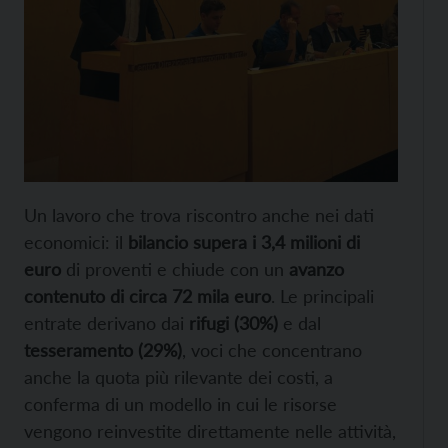
Un lavoro che trova riscontro anche nei dati
economici: il
bilancio supera i 3,4 milioni di
euro
di proventi e chiude con un
avanzo
contenuto di circa 72 mila euro
. Le principali
entrate derivano dai
rifugi (30%)
e dal
tesseramento (29%)
, voci che concentrano
anche la quota più rilevante dei costi, a
conferma di un modello in cui le risorse
vengono reinvestite direttamente nelle attività,