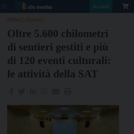
Accedi
PRIMO PIANO
Oltre 5.600 chilometri
di sentieri gestiti e più
di 120 eventi culturali:
le attività della SAT