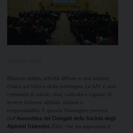
18 Aprile 2026
Bilancio solido, attività diffuse e una visione
chiara sul futuro della montagna. La SAT è una
comunità in salute, viva, radicata e capace di
tenere insieme attività, visione e
responsabilità. È questa l’immagine emersa
dall’
Assemblea dei Delegati della Società degli
Alpinisti Tridentini
2026, che ha approvato il