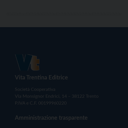
Vita Trentina Editrice
Società Cooperativa
Via Monsignor Endrici, 14 – 38122 Trento
P.IVA e C.F. 00199960220
Amministrazione trasparente