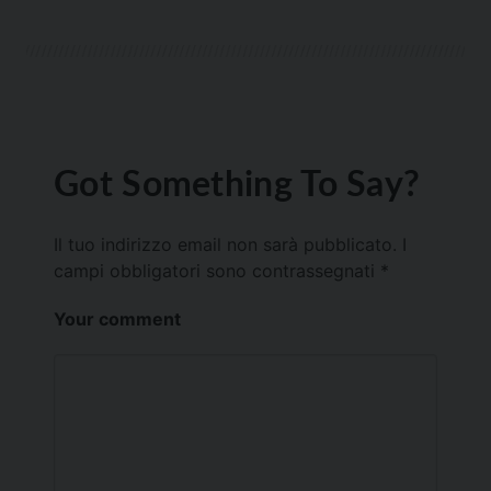
Got Something To Say?
Il tuo indirizzo email non sarà pubblicato.
I
campi obbligatori sono contrassegnati
*
Your comment