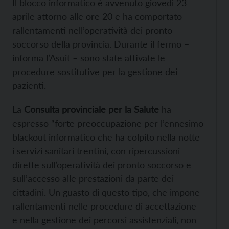
Il blocco informatico è avvenuto giovedì 23
aprile attorno alle ore 20 e ha comportato
rallentamenti nell’operatività dei pronto
soccorso della provincia. Durante il fermo –
informa l’Asuit – sono state attivate le
procedure sostitutive per la gestione dei
pazienti.
La
Consulta provinciale per la Salute
ha
espresso “forte preoccupazione per l’ennesimo
blackout informatico che ha colpito nella notte
i servizi sanitari trentini, con ripercussioni
dirette sull’operatività dei pronto soccorso e
sull’accesso alle prestazioni da parte dei
cittadini. Un guasto di questo tipo, che impone
rallentamenti nelle procedure di accettazione
e nella gestione dei percorsi assistenziali, non