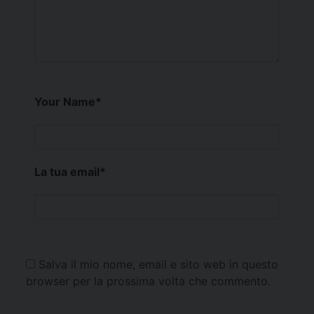
Your Name
*
La tua email
*
Salva il mio nome, email e sito web in questo
browser per la prossima volta che commento.