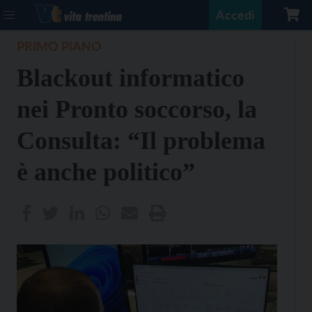
Accedi
PRIMO PIANO
Blackout informatico
nei Pronto soccorso, la
Consulta: “Il problema
è anche politico”