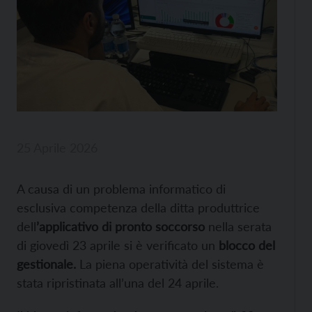
25 Aprile 2026
A causa di un problema informatico di
esclusiva competenza della ditta produttrice
dell
’applicativo di pronto soccorso
nella serata
di giovedì 23 aprile si è verificato un
blocco del
gestionale.
La piena operatività del sistema è
stata ripristinata all’una del 24 aprile.