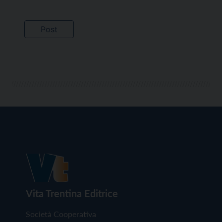
Vita Trentina Editrice
Società Cooperativa