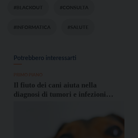
#BLACKOUT
#CONSULTA
#INFORMATICA
#SALUTE
Potrebbero interessarti
PRIMO PIANO
Il fiuto dei cani aiuta nella
diagnosi di tumori e infezioni
virali