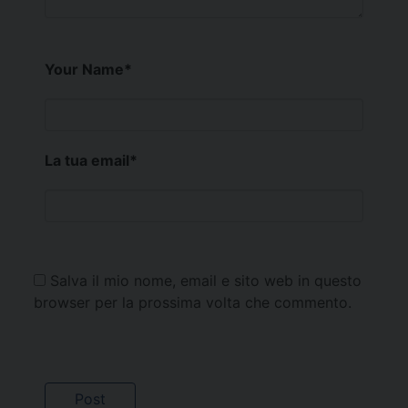
Your Name
*
La tua email
*
Salva il mio nome, email e sito web in questo
browser per la prossima volta che commento.