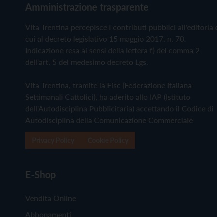
Amministrazione trasparente
Vita Trentina percepisce i contributi pubblici all'editoria 
cui al decreto legislativo 15 maggio 2017, n. 70.
Indicazione resa ai sensi della lettera f) del comma 2
dell'art. 5 del medesimo decreto Lgs.
Vita Trentina, tramite la Fisc (Federazione Italiana
Settimanali Cattolici), ha aderito allo IAP (Istituto
dell'Autodisciplina Pubblicitaria) accettando il Codice di
Autodisciplina della Comunicazione Commerciale
Privacy Policy
Cookie Policy
E-Shop
Vendita Online
Abbonamenti