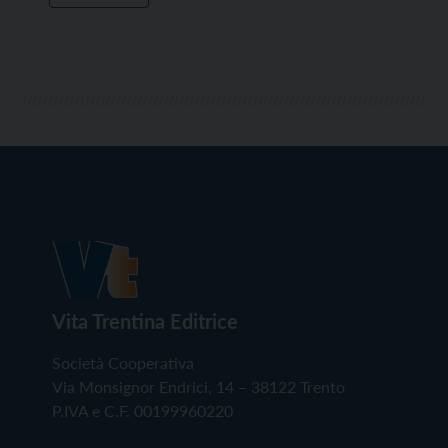
Vita Trentina Editrice
Società Cooperativa
Via Monsignor Endrici, 14 – 38122 Trento
P.IVA e C.F. 00199960220