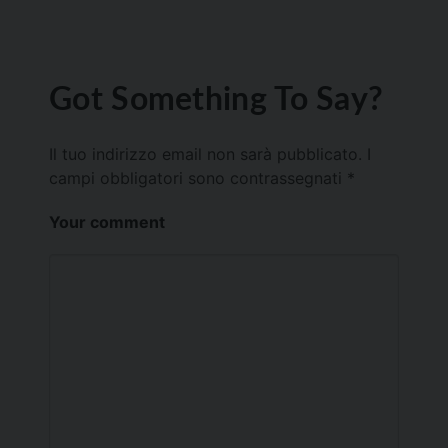
Got Something To Say?
Il tuo indirizzo email non sarà pubblicato.
I
campi obbligatori sono contrassegnati
*
Your comment