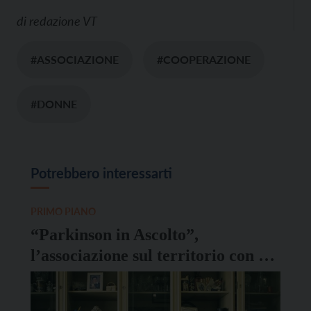
di
redazione VT
#ASSOCIAZIONE
#COOPERAZIONE
#DONNE
Potrebbero interessarti
PRIMO PIANO
“Parkinson in Ascolto”,
l’associazione sul territorio con un
progetto itinerante