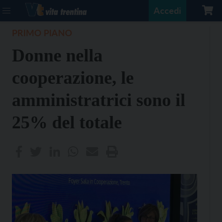
Accedi
PRIMO PIANO
Donne nella
cooperazione, le
amministratrici sono il
25% del totale