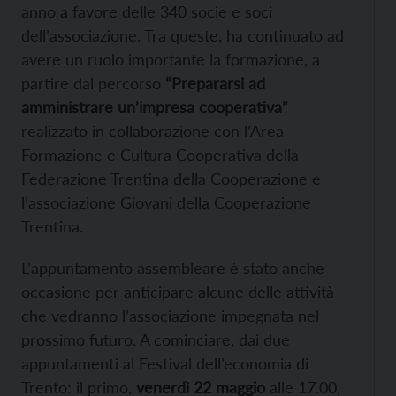
anno a favore delle 340 socie e soci
dell’associazione. Tra queste, ha continuato ad
avere un ruolo importante la formazione, a
partire dal percorso
“Prepararsi ad
amministrare un’impresa cooperativa”
realizzato in collaborazione con l’Area
Formazione e Cultura Cooperativa della
Federazione Trentina della Cooperazione e
l’associazione Giovani della Cooperazione
Trentina.
L’appuntamento assembleare è stato anche
occasione per anticipare alcune delle attività
che vedranno l’associazione impegnata nel
prossimo futuro. A cominciare, dai due
appuntamenti al Festival dell’economia di
Trento: il primo,
venerdì 22 maggio
alle 17.00,