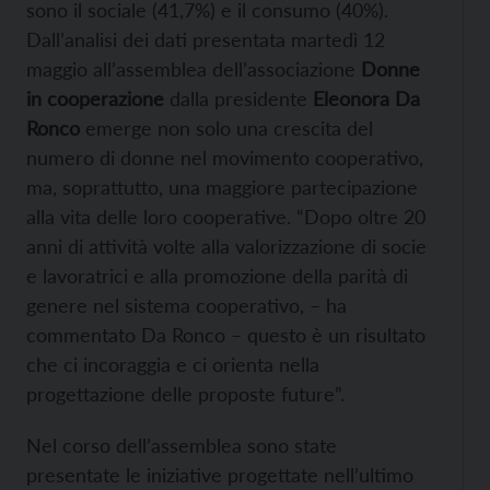
sono il sociale (41,7%) e il consumo (40%).
Dall’analisi dei dati presentata martedì 12
maggio all’assemblea dell’associazione
Donne
in cooperazione
dalla presidente
Eleonora Da
Ronco
emerge non solo una crescita del
numero di donne nel movimento cooperativo,
ma, soprattutto, una maggiore partecipazione
alla vita delle loro cooperative. “Dopo oltre 20
anni di attività volte alla valorizzazione di socie
e lavoratrici e alla promozione della parità di
genere nel sistema cooperativo, – ha
commentato Da Ronco – questo è un risultato
che ci incoraggia e ci orienta nella
progettazione delle proposte future”.
Nel corso dell’assemblea sono state
presentate le iniziative progettate nell’ultimo