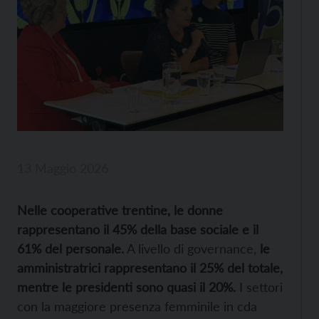
13 Maggio 2026
Nelle cooperative trentine, le donne
rappresentano il 45% della base sociale e il
61% del personale.
A livello di governance,
le
amministratrici rappresentano il 25% del totale,
mentre le presidenti sono quasi il 20%.
I settori
con la maggiore presenza femminile in cda