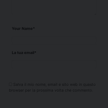
Your Name
*
La tua email
*
Salva il mio nome, email e sito web in questo
browser per la prossima volta che commento.