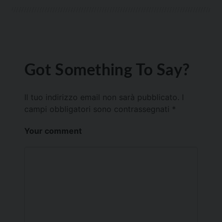
Got Something To Say?
Il tuo indirizzo email non sarà pubblicato.
I
campi obbligatori sono contrassegnati
*
Your comment