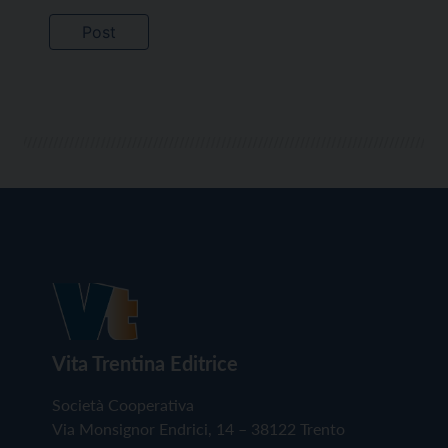
Vita Trentina Editrice
Società Cooperativa
Via Monsignor Endrici, 14 – 38122 Trento