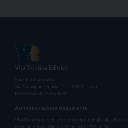
Vita Trentina Editrice
Società Cooperativa
Via Monsignor Endrici, 14 – 38122 Trento
P.IVA e C.F. 00199960220
Amministrazione trasparente
Vita Trentina percepisce i contributi pubblici all'editoria 
cui al decreto legislativo 15 maggio 2017, n. 70.