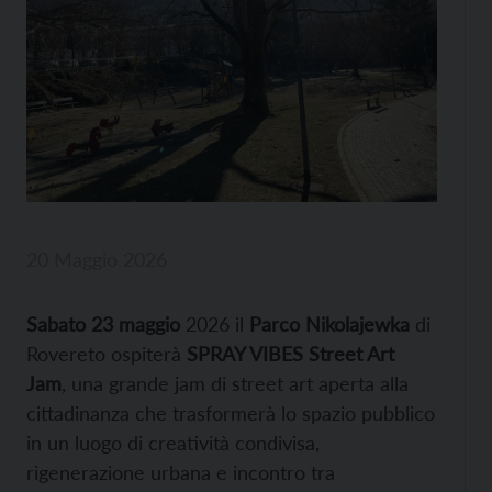
20 Maggio 2026
Sabato 23 maggio
2026 il
Parco Nikolajewka
di
Rovereto ospiterà
SPRAY VIBES Street Art
Jam
, una grande jam di street art aperta alla
cittadinanza che trasformerà lo spazio pubblico
in un luogo di creatività condivisa,
rigenerazione urbana e incontro tra