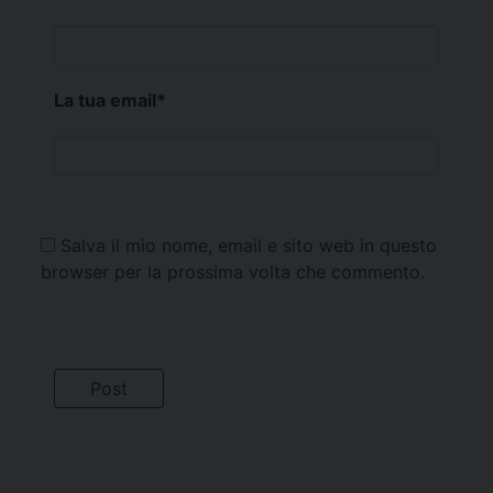
La tua email
*
Salva il mio nome, email e sito web in questo
browser per la prossima volta che commento.