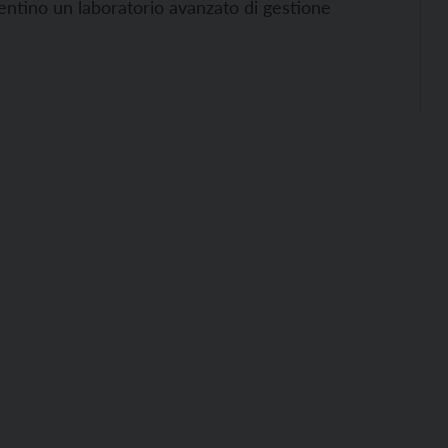
entino un laboratorio avanzato di gestione