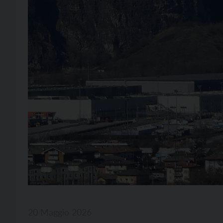
20 Maggio 2026