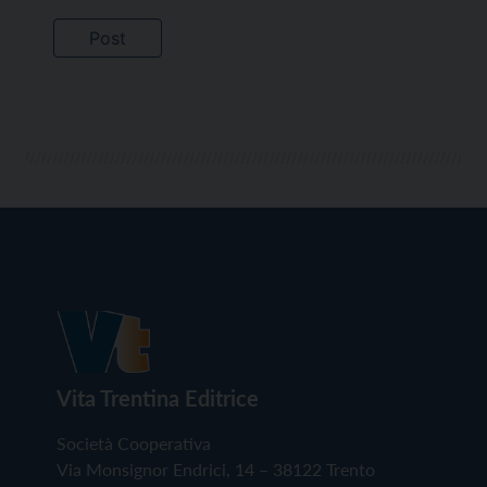
Vita Trentina Editrice
Società Cooperativa
Via Monsignor Endrici, 14 – 38122 Trento