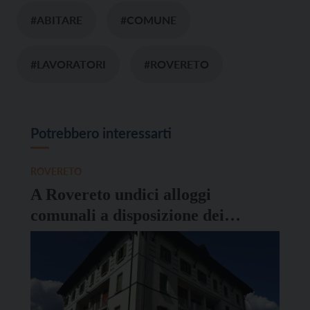
#ABITARE
#COMUNE
#LAVORATORI
#ROVERETO
Potrebbero interessarti
ROVERETO
A Rovereto undici alloggi
comunali a disposizione dei
lavoratori