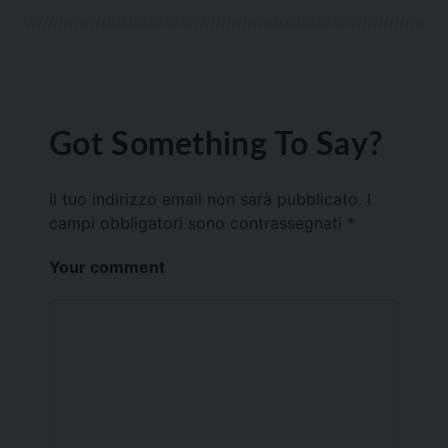
Got Something To Say?
Il tuo indirizzo email non sarà pubblicato.
I
campi obbligatori sono contrassegnati
*
Your comment