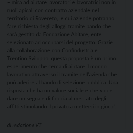
– mira ad aiutare lavoratori e lavoratrici non in
ruoli apicali con contratto aziendale nel
territorio di Rovereto, le cui aziende potranno
fare richiesta degli alloggi tramite bando che
sarà gestito da Fondazione Abitare, ente
selezionato ad occuparsi del progetto. Grazie
alla collaborazione con Confindustria e
Trentino Sviluppo, questa proposta è un primo
esperimento che cerca di aiutare il mondo
lavorativo attraverso il tramite dell’azienda che
può aderire al bando di selezione pubblica. Una
risposta che ha un valore sociale e che vuole
dare un segnale di fiducia al mercato degli
affitti stimolando il privato a mettersi in gioco”.
di
redazione VT