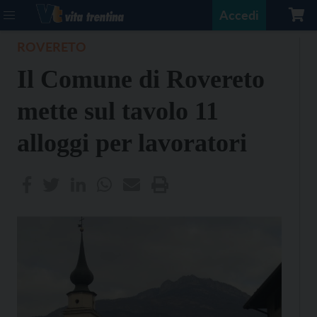
Accedi
ROVERETO
Il Comune di Rovereto
mette sul tavolo 11
alloggi per lavoratori