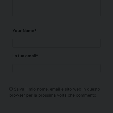
Your Name
*
La tua email
*
Salva il mio nome, email e sito web in questo
browser per la prossima volta che commento.