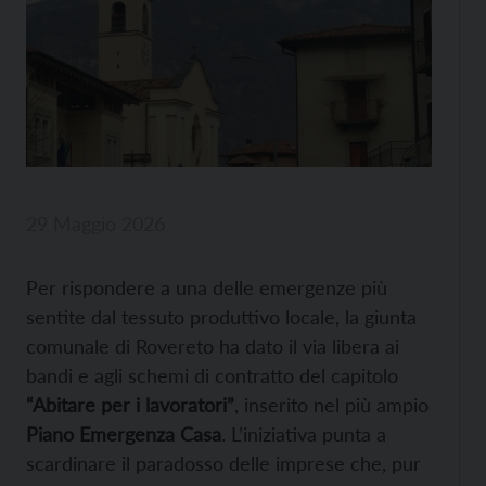
29 Maggio 2026
Per rispondere a una delle emergenze più
sentite dal tessuto produttivo locale, la giunta
comunale di Rovereto ha dato il via libera ai
bandi e agli schemi di contratto del capitolo
“Abitare per i lavoratori”
, inserito nel più ampio
Piano Emergenza Casa
. L’iniziativa punta a
scardinare il paradosso delle imprese che, pur