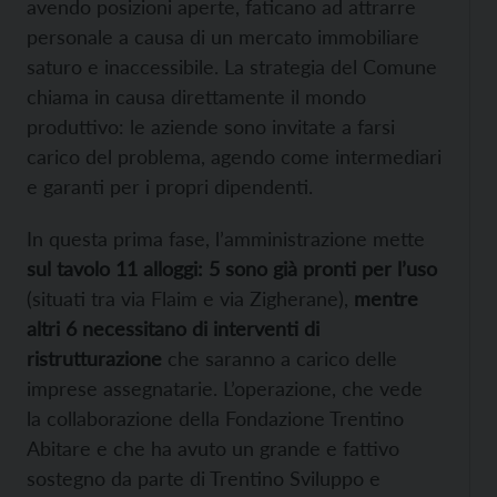
avendo posizioni aperte, faticano ad attrarre
personale a causa di un mercato immobiliare
saturo e inaccessibile. La strategia del Comune
chiama in causa direttamente il mondo
produttivo: le aziende sono invitate a farsi
carico del problema, agendo come intermediari
e garanti per i propri dipendenti.
In questa prima fase, l’amministrazione mette
sul tavolo 11 alloggi: 5 sono già pronti per l’uso
(situati tra via Flaim e via Zigherane),
mentre
altri 6 necessitano di interventi di
ristrutturazione
che saranno a carico delle
imprese assegnatarie. L’operazione, che vede
la collaborazione della Fondazione Trentino
Abitare e che ha avuto un grande e fattivo
sostegno da parte di Trentino Sviluppo e