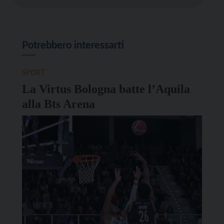
Potrebbero interessarti
SPORT
La Virtus Bologna batte l’Aquila
alla Bts Arena