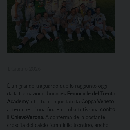
1 Giugno 2026
È un grande traguardo quello raggiunto oggi
dalla formazione
Juniores Femminile del Trento
Academy
, che ha conquistato la
Coppa Veneto
al termine di una finale combattutissima
contro
il ChievoVerona
. A conferma della costante
crescita del calcio femminile trentino, anche