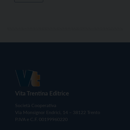
Vita Trentina Editrice
Società Cooperativa
Via Monsignor Endrici, 14 – 38122 Trento
P.IVA e C.F. 00199960220