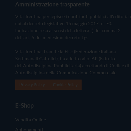
Amministrazione trasparente
Vita Trentina percepisce i contributi pubblici all'editoria 
cui al decreto legislativo 15 maggio 2017, n. 70.
Indicazione resa ai sensi della lettera f) del comma 2
dell'art. 5 del medesimo decreto Lgs.
Vita Trentina, tramite la Fisc (Federazione Italiana
Settimanali Cattolici), ha aderito allo IAP (Istituto
dell'Autodisciplina Pubblicitaria) accettando il Codice di
Autodisciplina della Comunicazione Commerciale
Privacy Policy
Cookie Policy
E-Shop
Vendita Online
Abbonamenti