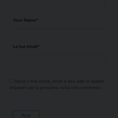
Your Name
*
La tua email
*
Salva il mio nome, email e sito web in questo
browser per la prossima volta che commento.