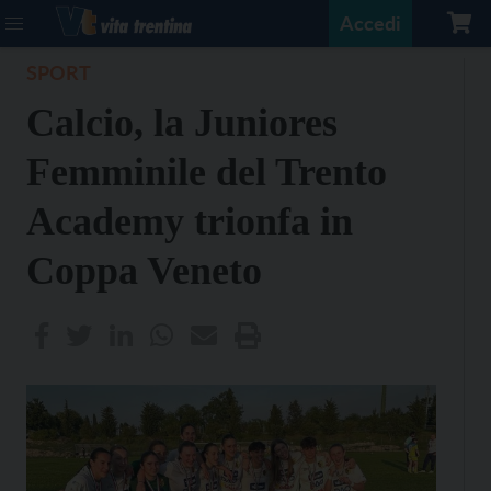
Accedi
SPORT
Calcio, la Juniores
Femminile del Trento
Academy trionfa in
Coppa Veneto