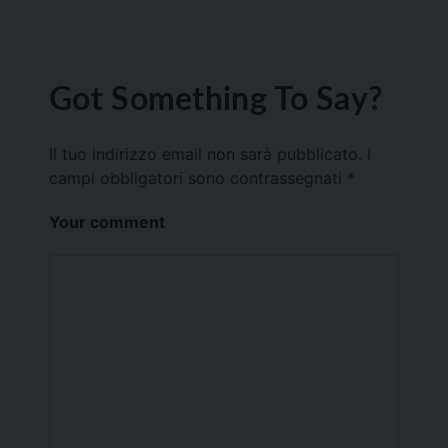
Got Something To Say?
Il tuo indirizzo email non sarà pubblicato.
I
campi obbligatori sono contrassegnati
*
Your comment