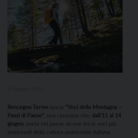
4 Giugno 2026
Roncegno Terme
lancia
“Voci della Montagna –
Passi di Paese”
, una rassegna che,
dall’11 al 14
giugno
, porta nel paese alcune tra le voci più
autorevoli della cultura ambientale italiana.