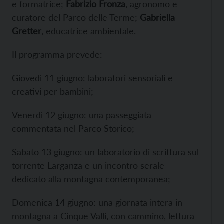
e formatrice;
Fabrizio Fronza
, agronomo e
curatore del Parco delle Terme;
Gabriella
Gretter
, educatrice ambientale.
Il programma prevede:
Giovedì 11 giugno: laboratori sensoriali e
creativi per bambini;
Venerdì 12 giugno: una passeggiata
commentata nel Parco Storico;
Sabato 13 giugno: un laboratorio di scrittura sul
torrente Larganza e un incontro serale
dedicato alla montagna contemporanea;
Domenica 14 giugno: una giornata intera in
montagna a Cinque Valli, con cammino, lettura