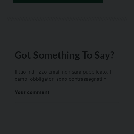
Got Something To Say?
Il tuo indirizzo email non sarà pubblicato.
I
campi obbligatori sono contrassegnati
*
Your comment