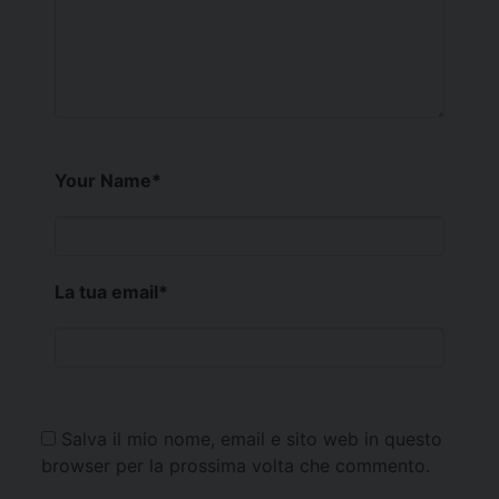
Your Name
*
La tua email
*
Salva il mio nome, email e sito web in questo
browser per la prossima volta che commento.