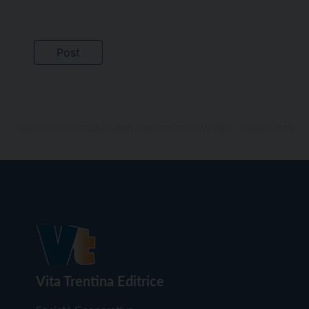
Vita Trentina Editrice