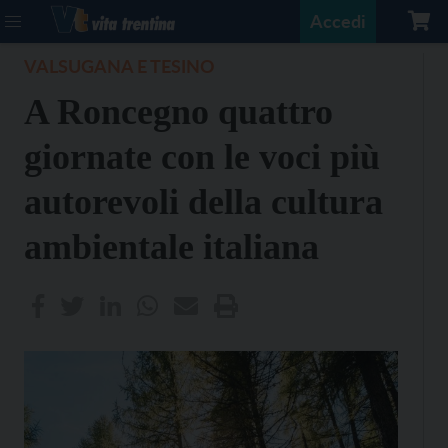
Accedi
VALSUGANA E TESINO
A Roncegno quattro
giornate con le voci più
autorevoli della cultura
ambientale italiana