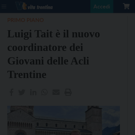
Accedi
PRIMO PIANO
Luigi Tait è il nuovo
coordinatore dei
Giovani delle Acli
Trentine