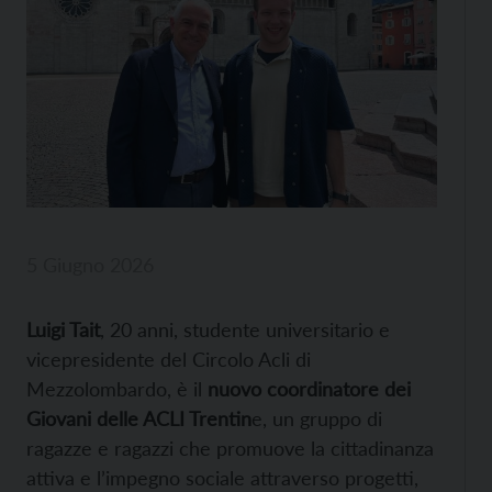
5 Giugno 2026
Luigi Tait
, 20 anni, studente universitario e
vicepresidente del Circolo Acli di
Mezzolombardo, è il
nuovo coordinatore dei
Giovani delle ACLI Trentin
e, un gruppo di
ragazze e ragazzi che promuove la cittadinanza
attiva e l’impegno sociale attraverso progetti,