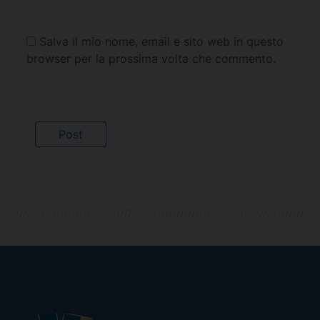
Salva il mio nome, email e sito web in questo
browser per la prossima volta che commento.