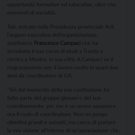
opportunità formative ed educative, oltre che
momenti di socialità.
Tait, entrato nella Presidenza provinciale Acli,
l’organo esecutivo dell’organizzazione,
sostituisce
Francesco Campaci
che ha
terminato il suo corso di studi a Trento e
rientra a Mestre, la sua città. A Campaci va il
ringraziamento per il lavoro svolto in quasi due
anni da coordinatore di GA.
“Sin dal momento della sua costituzione ho
fatto parte del gruppo giovani e del suo
coordinamento: per me è un onore assumere
ora il ruolo di coordinatore. Non mi pongo
obiettivi grandi e astratti, ma cerco di portare
la mia visione all’interno di un’associazione che,