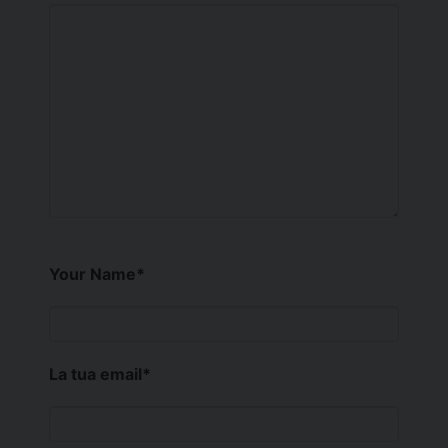
Your Name
*
La tua email
*