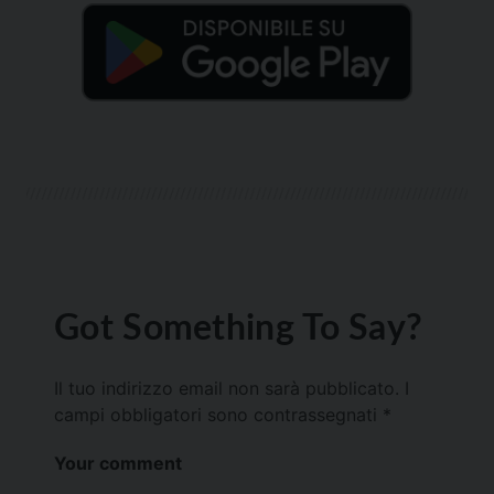
Got Something To Say?
Il tuo indirizzo email non sarà pubblicato.
I
campi obbligatori sono contrassegnati
*
Your comment