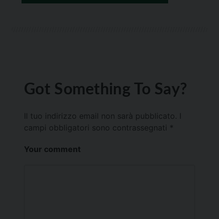
Got Something To Say?
Il tuo indirizzo email non sarà pubblicato.
I
campi obbligatori sono contrassegnati
*
Your comment