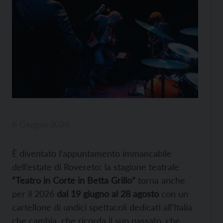
6 Giugno 2026
È diventato l’appuntamento immancabile
dell’estate di Rovereto: la stagione teatrale
“Teatro in Corte in Betta Grillo”
torna anche
per il 2026
dal 19 giugno al 28 agosto
con un
cartellone di undici spettacoli dedicati all’Italia
che cambia, che ricorda il suo passato, che