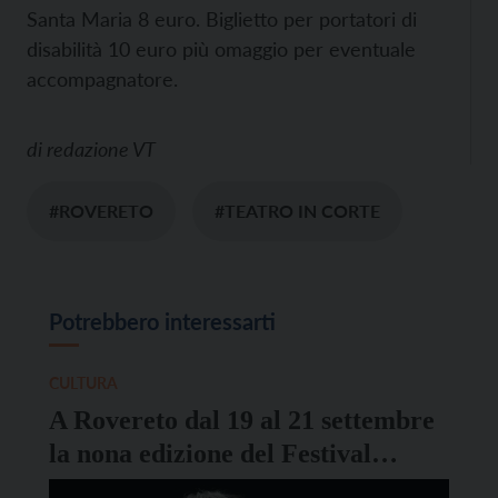
Santa Maria 8 euro. Biglietto per portatori di
disabilità 10 euro più omaggio per eventuale
accompagnatore.
di
redazione VT
#ROVERETO
#TEATRO IN CORTE
Potrebbero interessarti
CULTURA
A Rovereto dal 19 al 21 settembre
la nona edizione del Festival
Settenovecento