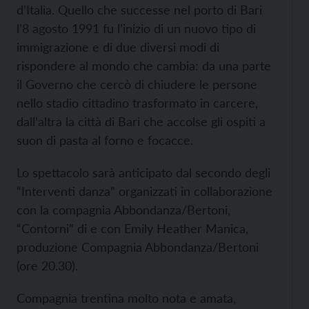
d’Italia. Quello che successe nel porto di Bari
l’8 agosto 1991 fu l’inizio di un nuovo tipo di
immigrazione e di due diversi modi di
rispondere al mondo che cambia: da una parte
il Governo che cercò di chiudere le persone
nello stadio cittadino trasformato in carcere,
dall’altra la città di Bari che accolse gli ospiti a
suon di pasta al forno e focacce.
Lo spettacolo sarà anticipato dal secondo degli
“Interventi danza” organizzati in collaborazione
con la compagnia Abbondanza/Bertoni,
“Contorni” di e con Emily Heather Manica,
produzione Compagnia Abbondanza/Bertoni
(ore 20.30).
Compagnia trentina molto nota e amata,