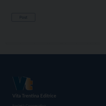
Vita Trentina Editrice
Società Cooperativa