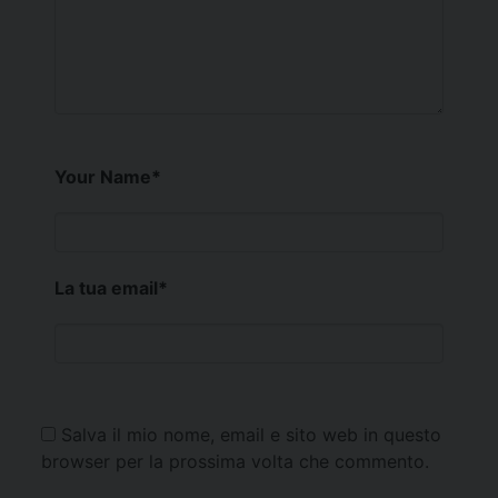
Your Name
*
La tua email
*
Salva il mio nome, email e sito web in questo
browser per la prossima volta che commento.