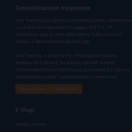
Amministrazione trasparente
Vita Trentina percepisce i contributi pubblici all'editoria 
cui al decreto legislativo 15 maggio 2017, n. 70.
Indicazione resa ai sensi della lettera f) del comma 2
dell'art. 5 del medesimo decreto Lgs.
Vita Trentina, tramite la Fisc (Federazione Italiana
Settimanali Cattolici), ha aderito allo IAP (Istituto
dell'Autodisciplina Pubblicitaria) accettando il Codice di
Autodisciplina della Comunicazione Commerciale
Privacy Policy
Cookie Policy
E-Shop
Vendita Online