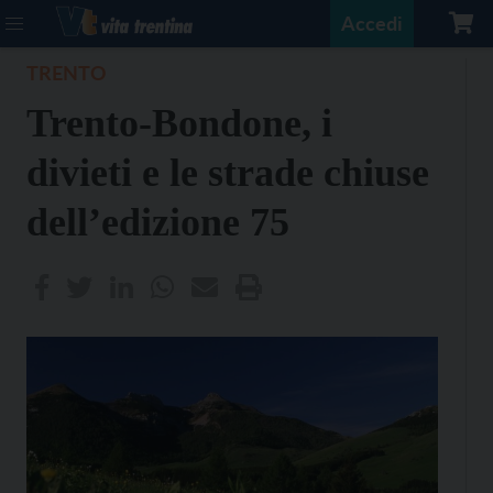
Accedi
TRENTO
Trento-Bondone, i
divieti e le strade chiuse
dell’edizione 75