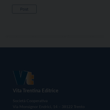
Vita Trentina Editrice
Società Cooperativa
Via Monsignor Endrici, 14 – 38122 Trento