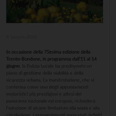
8 Giugno 2026
In occasione della 75esima edizione della
Trento-Bondone, in programma dall’11 al 14
giugno
, la Polizia Locale ha predisposto un
piano di gestione della viabilità e della
sicurezza urbana. La manifestazione, che si
conferma come uno degli appuntamenti
motoristici più prestigiosi e attesi del
panorama nazionale ed europeo, richiederà
l’adozione di alcune limitazioni alla sosta e alla
circolazione. I provvedimenti sono stati definiti