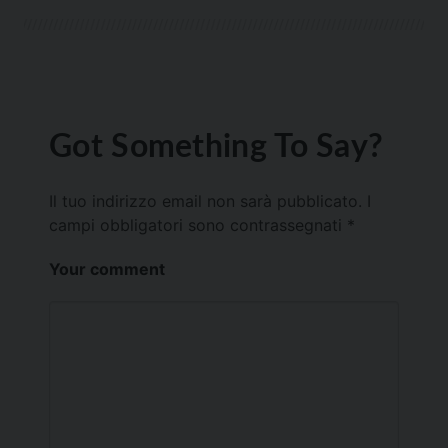
Got Something To Say?
Il tuo indirizzo email non sarà pubblicato.
I
campi obbligatori sono contrassegnati
*
Your comment