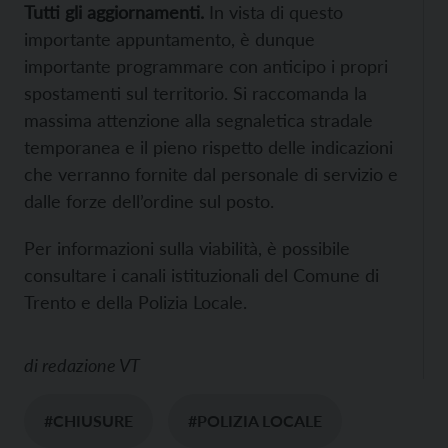
Tutti gli aggiornamenti.
In vista di questo
importante appuntamento, è dunque
importante programmare con anticipo i propri
spostamenti sul territorio. Si raccomanda la
massima attenzione alla segnaletica stradale
temporanea e il pieno rispetto delle indicazioni
che verranno fornite dal personale di servizio e
dalle forze dell’ordine sul posto.
Per informazioni sulla viabilità, è possibile
consultare i canali istituzionali del Comune di
Trento e della Polizia Locale.
di
redazione VT
#CHIUSURE
#POLIZIA LOCALE