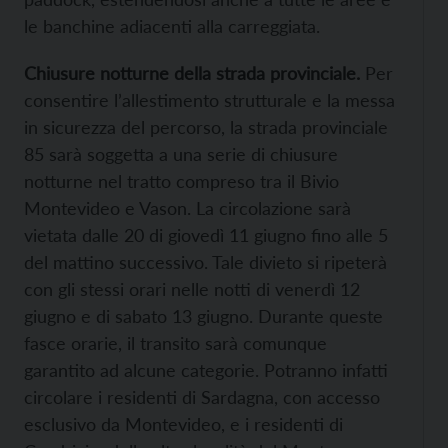
le banchine adiacenti alla carreggiata.
Chiusure notturne della strada provinciale.
Per
consentire l’allestimento strutturale e la messa
in sicurezza del percorso, la strada provinciale
85 sarà soggetta a una serie di chiusure
notturne nel tratto compreso tra il Bivio
Montevideo e Vason. La circolazione sarà
vietata dalle 20 di giovedì 11 giugno fino alle 5
del mattino successivo. Tale divieto si ripeterà
con gli stessi orari nelle notti di venerdì 12
giugno e di sabato 13 giugno. Durante queste
fasce orarie, il transito sarà comunque
garantito ad alcune categorie. Potranno infatti
circolare i residenti di Sardagna, con accesso
esclusivo da Montevideo, e i residenti di