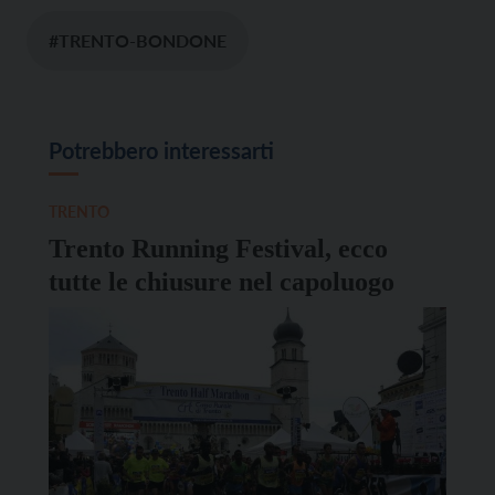
#TRENTO-BONDONE
Potrebbero interessarti
TRENTO
Trento Running Festival, ecco
tutte le chiusure nel capoluogo