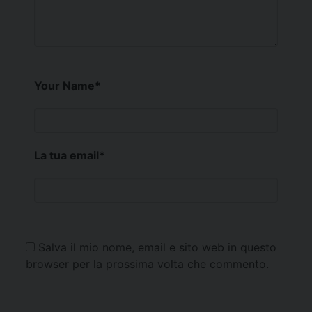
Your Name
*
La tua email
*
Salva il mio nome, email e sito web in questo
browser per la prossima volta che commento.