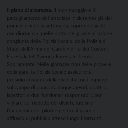
Il piano di sicurezza.
Il monitoraggio e il
pattugliamento del tracciato inizieranno già dai
primi giorni della settimana, coprendo sia le
ore diurne sia quelle notturne, grazie all’azione
congiunta della Polizia Locale, della Polizia di
Stato, dell’Arma dei Carabinieri e dei Custodi
Forestali dell’Azienda Forestale Trento
Sopramonte. Nelle giornate clou delle prove e
della gara, la Polizia Locale assicurerà il
presidio costante della viabilità con l’impiego
sul campo di quarantacinque agenti, quattro
ispettori e due funzionari responsabili, per
vigilare sul rispetto dei divieti, tutelare
l’incolumità dei piloti e gestire il grande
afflusso di pubblico atteso lungo i tornanti.