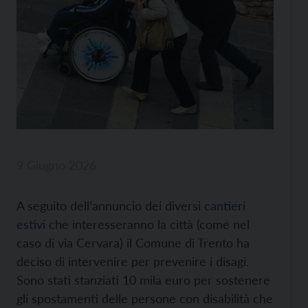
9 Giugno 2026
A seguito dell’annuncio dei diversi
cantieri
estivi
che interesseranno la città (come nel
caso di via Cervara) il Comune di Trento ha
deciso di intervenire per prevenire i disagi.
Sono stati stanziati 10 mila euro per sostenere
gli spostamenti delle persone con disabilità che