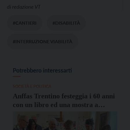
di
redazione VT
#CANTIERI
#DISABILITÀ
#INTERRUZIONE VIABILITÀ
Potrebbero interessarti
SOCIETÀ E POLITICA
Anffas Trentino festeggia i 60 anni
con un libro ed una mostra a
Palazzo Trentini