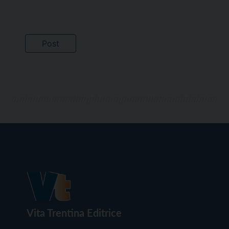
Vita Trentina Editrice