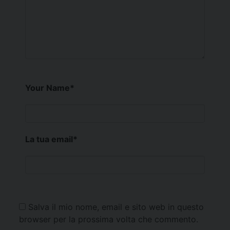
Your Name
*
La tua email
*
Salva il mio nome, email e sito web in questo
browser per la prossima volta che commento.