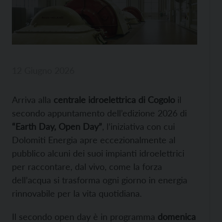
12 Giugno 2026
Arriva alla
centrale idroelettrica di Cogolo
il
secondo appuntamento dell’edizione 2026 di
“Earth Day, Open Day”
, l’iniziativa con cui
Dolomiti Energia apre eccezionalmente al
pubblico alcuni dei suoi impianti idroelettrici
per raccontare, dal vivo, come la forza
dell’acqua si trasforma ogni giorno in energia
rinnovabile per la vita quotidiana.
Il secondo open day è in programma
domenica