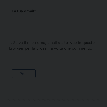
La tua email
*
Salva il mio nome, email e sito web in questo
browser per la prossima volta che commento.