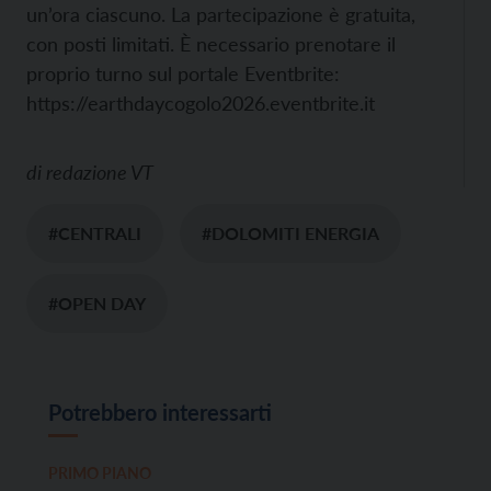
un’ora ciascuno. La partecipazione è gratuita,
con posti limitati. È necessario prenotare il
proprio turno sul portale Eventbrite:
https://earthdaycogolo2026.eventbrite.it
di
redazione VT
#CENTRALI
#DOLOMITI ENERGIA
#OPEN DAY
Potrebbero interessarti
PRIMO PIANO