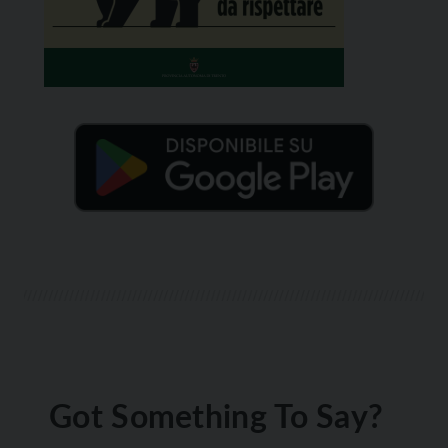
Got Something To Say?