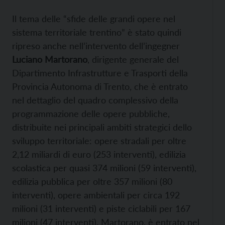
Il tema delle “sfide delle grandi opere nel
sistema territoriale trentino” è stato quindi
ripreso anche nell’intervento dell’ingegner
Luciano Martorano
, dirigente generale del
Dipartimento Infrastrutture e Trasporti della
Provincia Autonoma di Trento, che è entrato
nel dettaglio del quadro complessivo della
programmazione delle opere pubbliche,
distribuite nei principali ambiti strategici dello
sviluppo territoriale: opere stradali per oltre
2,12 miliardi di euro (253 interventi), edilizia
scolastica per quasi 374 milioni (59 interventi),
edilizia pubblica per oltre 357 milioni (80
interventi), opere ambientali per circa 192
milioni (31 interventi) e piste ciclabili per 167
milioni (47 interventi). Martorano, è entrato nel