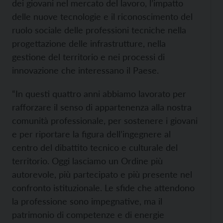
dei giovani nel mercato del lavoro, l’impatto
delle nuove tecnologie e il riconoscimento del
ruolo sociale delle professioni tecniche nella
progettazione delle infrastrutture, nella
gestione del territorio e nei processi di
innovazione che interessano il Paese.
“In questi quattro anni abbiamo lavorato per
rafforzare il senso di appartenenza alla nostra
comunità professionale, per sostenere i giovani
e per riportare la figura dell’ingegnere al
centro del dibattito tecnico e culturale del
territorio. Oggi lasciamo un Ordine più
autorevole, più partecipato e più presente nel
confronto istituzionale. Le sfide che attendono
la professione sono impegnative, ma il
patrimonio di competenze e di energie