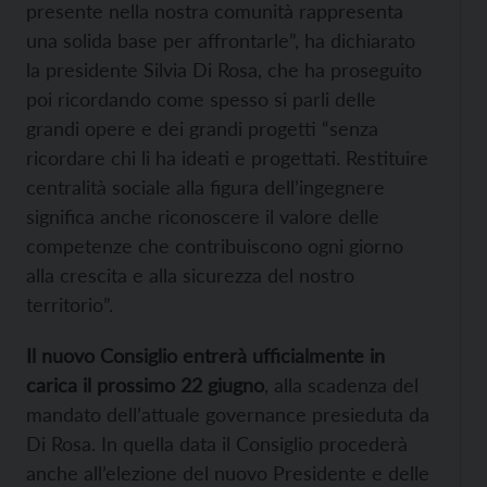
presente nella nostra comunità rappresenta
una solida base per affrontarle”, ha dichiarato
la presidente Silvia Di Rosa, che ha proseguito
poi ricordando come spesso si parli delle
grandi opere e dei grandi progetti “senza
ricordare chi li ha ideati e progettati. Restituire
centralità sociale alla figura dell’ingegnere
significa anche riconoscere il valore delle
competenze che contribuiscono ogni giorno
alla crescita e alla sicurezza del nostro
territorio”.
Il nuovo Consiglio entrerà ufficialmente in
carica il prossimo 22 giugno
, alla scadenza del
mandato dell’attuale governance presieduta da
Di Rosa. In quella data il Consiglio procederà
anche all’elezione del nuovo Presidente e delle