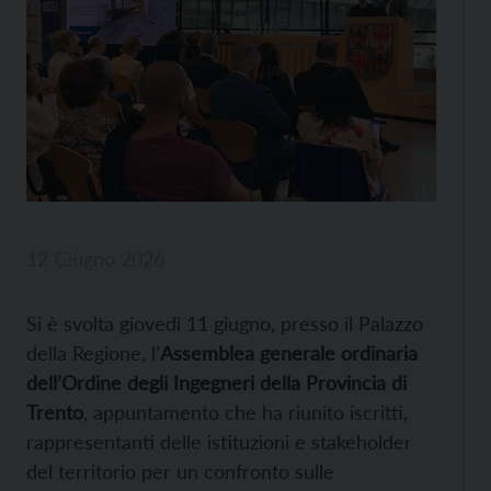
12 Giugno 2026
Si è svolta giovedì 11 giugno, presso il Palazzo
della Regione, l’
Assemblea generale ordinaria
dell’Ordine degli Ingegneri della Provincia di
Trento
, appuntamento che ha riunito iscritti,
rappresentanti delle istituzioni e stakeholder
del territorio per un confronto sulle