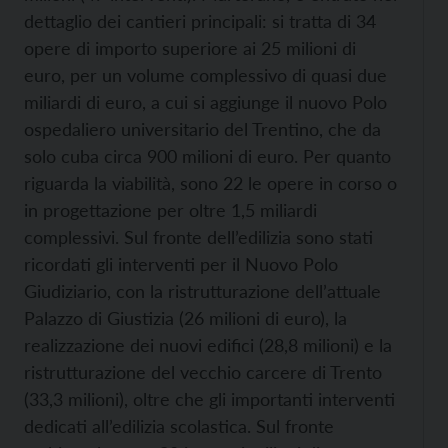
dettaglio dei cantieri principali: si tratta di 34
opere di importo superiore ai 25 milioni di
euro, per un volume complessivo di quasi due
miliardi di euro, a cui si aggiunge il nuovo Polo
ospedaliero universitario del Trentino, che da
solo cuba circa 900 milioni di euro. Per quanto
riguarda la viabilità, sono 22 le opere in corso o
in progettazione per oltre 1,5 miliardi
complessivi. Sul fronte dell’edilizia sono stati
ricordati gli interventi per il Nuovo Polo
Giudiziario, con la ristrutturazione dell’attuale
Palazzo di Giustizia (26 milioni di euro), la
realizzazione dei nuovi edifici (28,8 milioni) e la
ristrutturazione del vecchio carcere di Trento
(33,3 milioni), oltre che gli importanti interventi
dedicati all’edilizia scolastica. Sul fronte