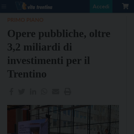
Accedi
PRIMO PIANO
Opere pubbliche, oltre
3,2 miliardi di
investimenti per il
Trentino