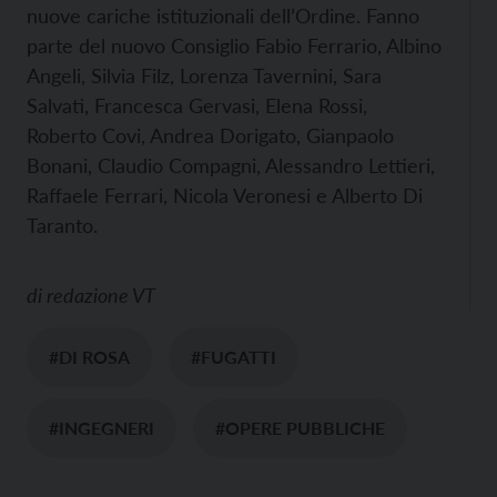
nuove cariche istituzionali dell’Ordine. Fanno
parte del nuovo Consiglio Fabio Ferrario, Albino
Angeli, Silvia Filz, Lorenza Tavernini, Sara
Salvati, Francesca Gervasi, Elena Rossi,
Roberto Covi, Andrea Dorigato, Gianpaolo
Bonani, Claudio Compagni, Alessandro Lettieri,
Raffaele Ferrari, Nicola Veronesi e Alberto Di
Taranto.
di
redazione VT
#DI ROSA
#FUGATTI
#INGEGNERI
#OPERE PUBBLICHE