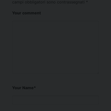
campi obbligatori sono contrassegnati
*
Your comment
Your Name
*