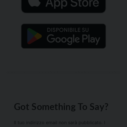
Got Something To Say?
Il tuo indirizzo email non sarà pubblicato.
I