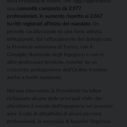
della Provincia di Trento, che oggi rappresenta
una
comunità composta da 2.977
professionisti, in aumento rispetto ai 2.867
iscritti registrati all’inizio del mandato
. Un
periodo caratterizzato da una forte attività
istituzionale, dal rafforzamento del dialogo con
la Provincia autonoma di Trento, con il
Consiglio Nazionale degli Ingegneri e con le
altre professioni tecniche, nonché da un
crescente protagonismo dell’Ordine trentino
anche a livello nazionale.
Nel suo intervento, la Presidente ha infine
richiamato alcune delle principali sfide che
attendono il mondo dell’ingegneria nei prossimi
anni: il calo di attrattività di alcuni percorsi
professionali, la necessità di favorire l’ingresso