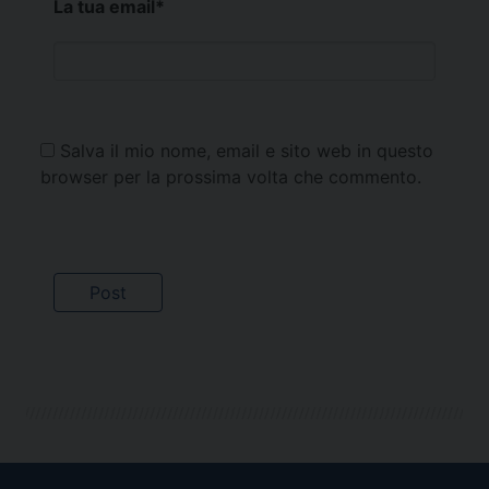
La tua email
*
Salva il mio nome, email e sito web in questo
browser per la prossima volta che commento.