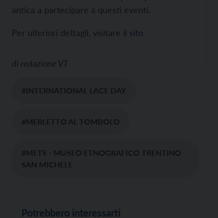
antica a partecipare a questi eventi.
Per ulteriori dettagli, visitare il
sito
.
di
redazione VT
#INTERNATIONAL LACE DAY
#MERLETTO AL TOMBOLO
#METS - MUSEO ETNOGRAFICO TRENTINO
SAN MICHELE
Potrebbero interessarti