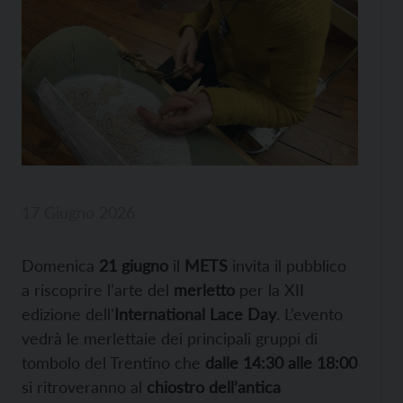
17 Giugno 2026
Domenica
21 giugno
il
METS
invita il pubblico
a riscoprire l’arte del
merletto
per la XII
edizione dell’
International Lace Day
. L’evento
vedrà le merlettaie dei principali gruppi di
tombolo del Trentino che
dalle 14:30 alle 18:00
si ritroveranno al
chiostro dell’antica