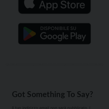
Got Something To Say?
Il tuo indirizzo email non sarà pubblicato.
I