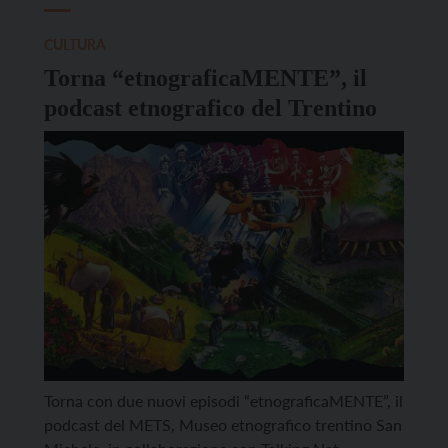
CULTURA
Torna “etnograficaMENTE”, il
podcast etnografico del Trentino
Torna con due nuovi episodi “etnograficaMENTE”, il
podcast del METS, Museo etnografico trentino San