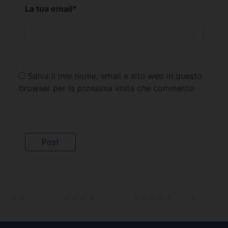
La tua email
*
Salva il mio nome, email e sito web in questo
browser per la prossima volta che commento.