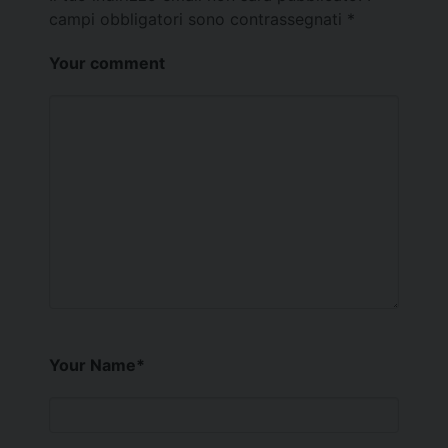
campi obbligatori sono contrassegnati
*
Your comment
Your Name
*