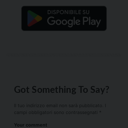
Got Something To Say?
Il tuo indirizzo email non sarà pubblicato.
I
campi obbligatori sono contrassegnati
*
Your comment