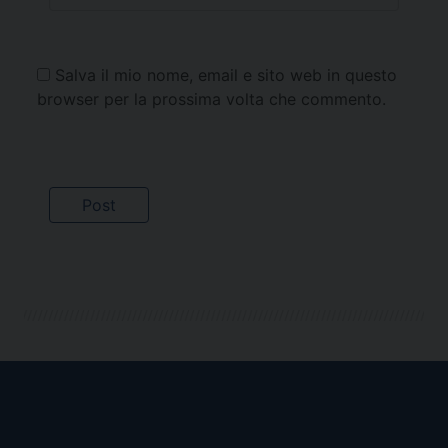
Salva il mio nome, email e sito web in questo
browser per la prossima volta che commento.