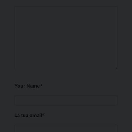
Your Name
*
La tua email
*