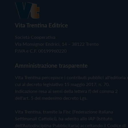
Vita Trentina Editrice
Società Cooperativa
Via Monsignor Endrici, 14 – 38122 Trento
P.IVA e C.F. 00199960220
Amministrazione trasparente
Vita Trentina percepisce i contributi pubblici all'editoria 
cui al decreto legislativo 15 maggio 2017, n. 70.
Indicazione resa ai sensi della lettera f) del comma 2
dell'art. 5 del medesimo decreto Lgs.
Vita Trentina, tramite la Fisc (Federazione Italiana
Settimanali Cattolici), ha aderito allo IAP (Istituto
dell'Autodisciplina Pubblicitaria) accettando il Codice di