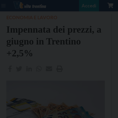
Accedi
ECONOMIA E LAVORO
Impennata dei prezzi, a
giugno in Trentino
+2,5%