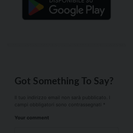
Got Something To Say?
Il tuo indirizzo email non sarà pubblicato.
I
campi obbligatori sono contrassegnati
*
Your comment