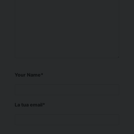
Your Name
*
La tua email
*