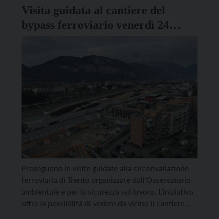
Visita guidata al cantiere del
bypass ferroviario venerdì 24
aprile
Proseguono le visite guidate alla circonvallazione
ferroviaria di Trento organizzate dall’Osservatorio
ambientale e per la sicurezza sul lavoro. L’iniziativa
offre la possibilità di vedere da vicino il cantiere
dell’opera collegata alla realizzazione del tunnel del