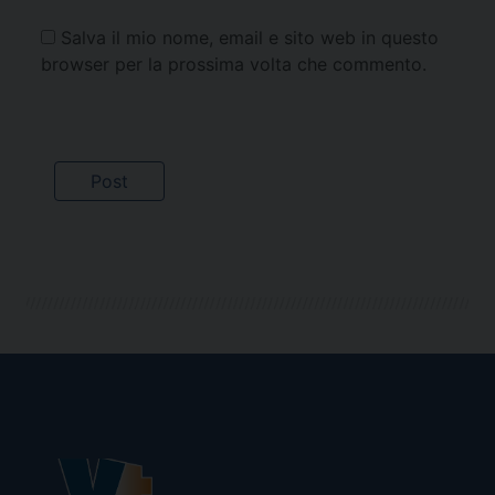
Salva il mio nome, email e sito web in questo
browser per la prossima volta che commento.