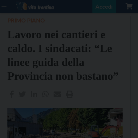
Accedi
PRIMO PIANO
Lavoro nei cantieri e
caldo. I sindacati: “Le
linee guida della
Provincia non bastano”