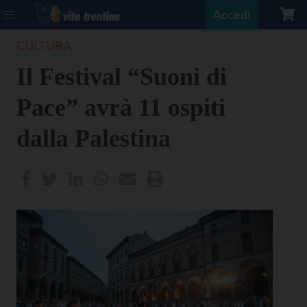
Accedi
CULTURA
Il Festival “Suoni di
Pace” avrà 11 ospiti
dalla Palestina