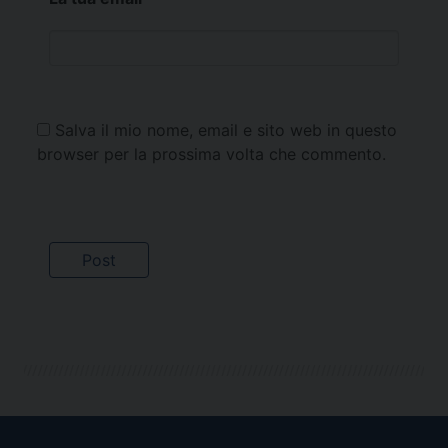
Salva il mio nome, email e sito web in questo
browser per la prossima volta che commento.