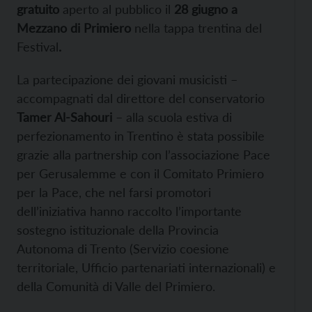
gratuito
aperto al pubblico il
28 giugno a
Mezzano di Primiero
nella tappa trentina del
Festival
.
La partecipazione dei giovani musicisti –
accompagnati dal direttore del conservatorio
Tamer Al-Sahouri
– alla scuola estiva di
perfezionamento in Trentino è stata possibile
grazie alla partnership con l’associazione Pace
per Gerusalemme e con il Comitato Primiero
per la Pace, che nel farsi promotori
dell’iniziativa hanno raccolto l’importante
sostegno istituzionale della Provincia
Autonoma di Trento (Servizio coesione
territoriale, Ufficio partenariati internazionali) e
della Comunità di Valle del Primiero.