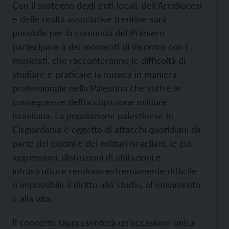
Con il sostegno degli enti locali, dell’Arcidiocesi
e delle realtà associative trentine sarà
possibile per la comunità del Primiero
partecipare a dei momenti di incontro con i
musicisti, che racconteranno le difficoltà di
studiare e praticare la musica in maniera
professionale nella Palestina che soffre le
conseguenze dell’occupazione militare
israeliana. La popolazione palestinese in
Cisgiordania è oggetto di attacchi quotidiani da
parte dei coloni e dei militari israeliani, le cui
aggressioni, distruzioni di abitazioni e
infrastrutture rendono estremamente difficile
o impossibile il diritto allo studio, al movimento
e alla vita.
Il concerto rappresenterà un’occasione unica