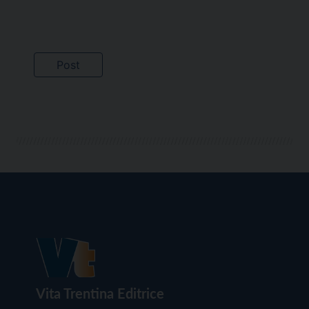
Vita Trentina Editrice