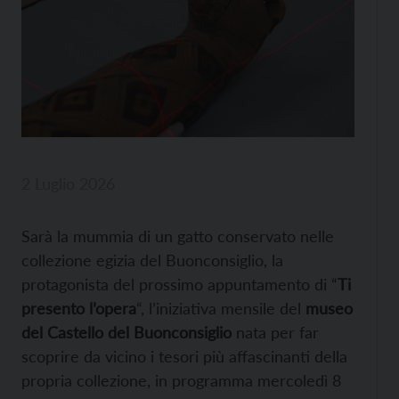
2 Luglio 2026
Sarà la mummia di un gatto conservato nelle
collezione egizia del Buonconsiglio, la
protagonista del prossimo appuntamento di “
Ti
presento l’opera
“, l’iniziativa mensile del
museo
del Castello del Buonconsiglio
nata per far
scoprire da vicino i tesori più affascinanti della
propria collezione, in programma mercoledì 8