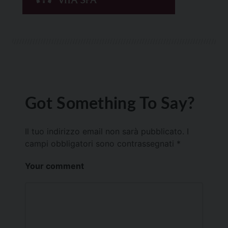
Got Something To Say?
Il tuo indirizzo email non sarà pubblicato.
I
campi obbligatori sono contrassegnati
*
Your comment