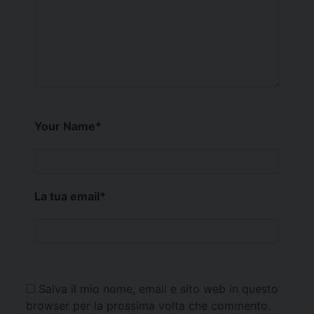
Your Name
*
La tua email
*
Salva il mio nome, email e sito web in questo
browser per la prossima volta che commento.