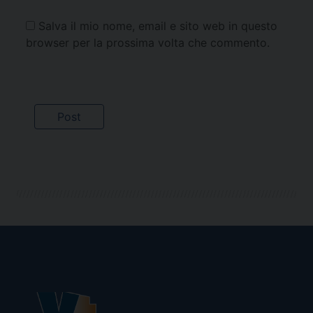
Salva il mio nome, email e sito web in questo
browser per la prossima volta che commento.