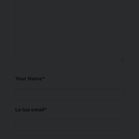
Your Name
*
La tua email
*