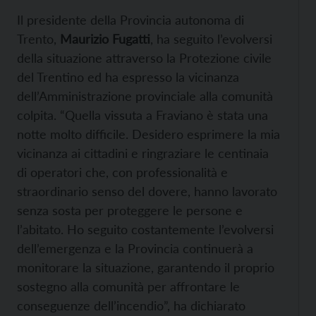
Il presidente della Provincia autonoma di
Trento,
Maurizio Fugatti
, ha seguito l’evolversi
della situazione attraverso la Protezione civile
del Trentino ed ha espresso la vicinanza
dell’Amministrazione provinciale alla comunità
colpita. “Quella vissuta a Fraviano è stata una
notte molto difficile. Desidero esprimere la mia
vicinanza ai cittadini e ringraziare le centinaia
di operatori che, con professionalità e
straordinario senso del dovere, hanno lavorato
senza sosta per proteggere le persone e
l’abitato. Ho seguito costantemente l’evolversi
dell’emergenza e la Provincia continuerà a
monitorare la situazione, garantendo il proprio
sostegno alla comunità per affrontare le
conseguenze dell’incendio”, ha dichiarato