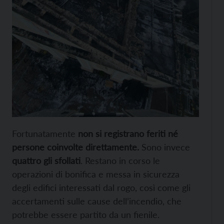
Fortunatamente
non si registrano feriti né
persone coinvolte direttamente.
Sono invece
quattro gli sfollati
. Restano in corso le
operazioni di bonifica e messa in sicurezza
degli edifici interessati dal rogo, così come gli
accertamenti sulle cause dell’incendio, che
potrebbe essere partito da un fienile.