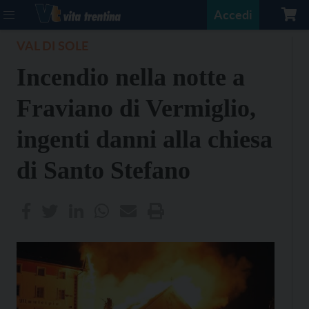
Accedi
VAL DI SOLE
Incendio nella notte a
Fraviano di Vermiglio,
ingenti danni alla chiesa
di Santo Stefano