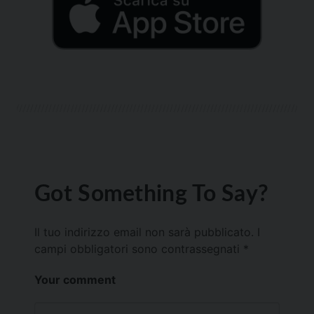
Got Something To Say?
Il tuo indirizzo email non sarà pubblicato.
I
campi obbligatori sono contrassegnati
*
Your comment