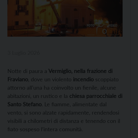
3 Luglio 2026
Notte di paura a
Vermiglio, nella frazione di
Fraviano
, dove un violento
incendio
scoppiato
attorno all’una ha coinvolto un fienile, alcune
abitazioni, un rustico e la
chiesa parrocchiale di
Santo Stefano
. Le fiamme, alimentate dal
vento, si sono alzate rapidamente, rendendosi
visibili a chilometri di distanza e tenendo con il
fiato sospeso l’intera comunità.