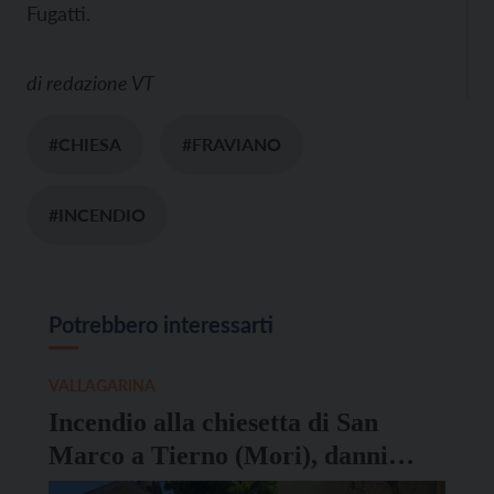
Fugatti.
di
redazione VT
#CHIESA
#FRAVIANO
#INCENDIO
Potrebbero interessarti
VALLAGARINA
Incendio alla chiesetta di San
Marco a Tierno (Mori), danni
ancora non quantificabili