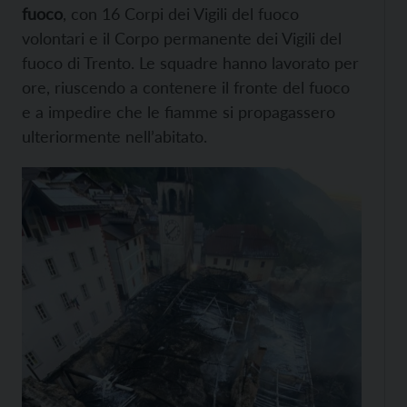
fuoco
, con 16 Corpi dei Vigili del fuoco
volontari e il Corpo permanente dei Vigili del
fuoco di Trento. Le squadre hanno lavorato per
ore, riuscendo a contenere il fronte del fuoco
e a impedire che le fiamme si propagassero
ulteriormente nell’abitato.