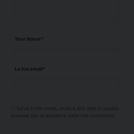
Your Name
*
La tua email
*
Salva il mio nome, email e sito web in questo
browser per la prossima volta che commento.