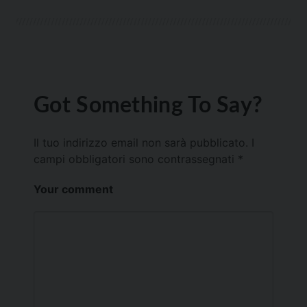
Got Something To Say?
Il tuo indirizzo email non sarà pubblicato.
I
campi obbligatori sono contrassegnati
*
Your comment