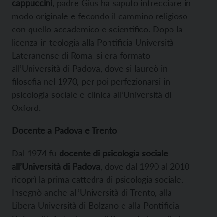
cappuccini
, padre Gius ha saputo intrecciare in
modo originale e fecondo il cammino religioso
con quello accademico e scientifico. Dopo la
licenza in teologia alla Pontificia Università
Lateranense di Roma, si era formato
all’Università di Padova, dove si laureò in
filosofia nel 1970, per poi perfezionarsi in
psicologia sociale e clinica all’Università di
Oxford.
Docente a Padova e Trento
Dal 1974 fu
docente di psicologia sociale
all’Università di Padova
, dove dal 1990 al 2010
ricoprì la prima cattedra di psicologia sociale.
Insegnò anche all’Università di Trento, alla
Libera Università di Bolzano e alla Pontificia