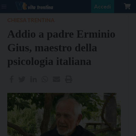
Accedi
CHIESA TRENTINA
Addio a padre Erminio
Gius, maestro della
psicologia italiana