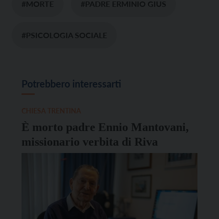
#MORTE
#PADRE ERMINIO GIUS
#PSICOLOGIA SOCIALE
Potrebbero interessarti
CHIESA TRENTINA
È morto padre Ennio Mantovani,
missionario verbita di Riva