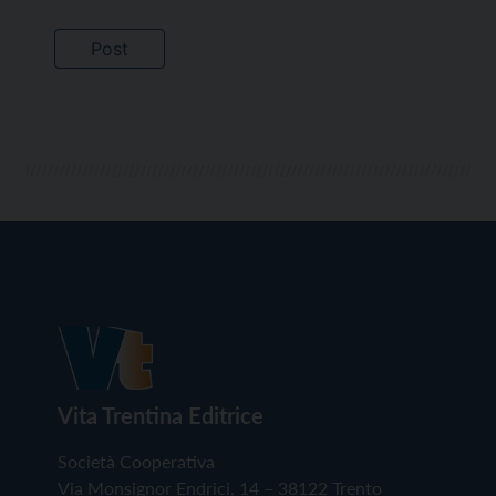
Vita Trentina Editrice
Società Cooperativa
Via Monsignor Endrici, 14 – 38122 Trento