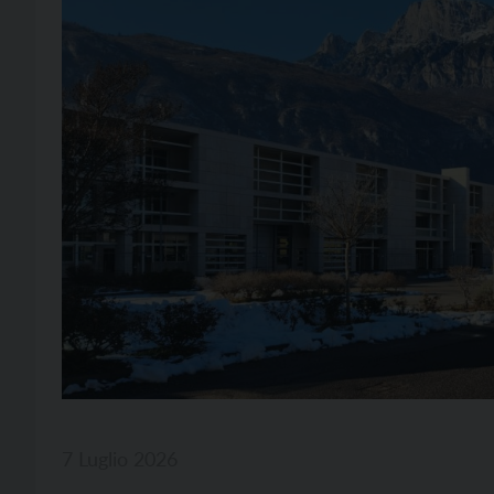
7 Luglio 2026