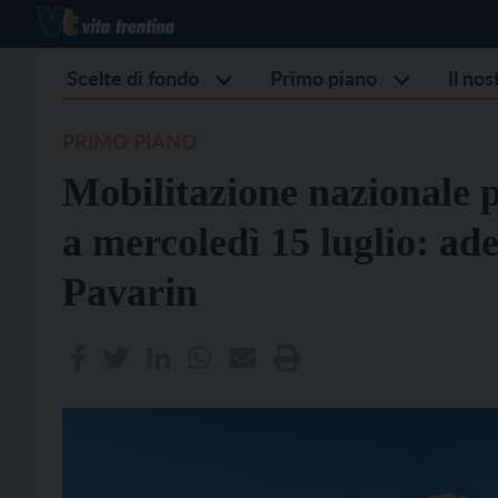
Scelte di fondo
Primo piano
Il no
PRIMO PIANO
Mobilitazione nazionale p
a mercoledì 15 luglio: ade
Pavarin