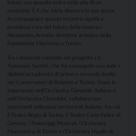
liutaio, ma quando entra nella vita di un
musicista. È lì che inizia davvero la sua storia.
Accompagnare questo incontro significa
prendersi cura del futuro della musica.»
Alessandro Arnoldo direttore artistico della
Fondazione Filarmonica Trento
Tra i musicisti coinvolti nel progetto c’è
Tommaso Santini, che ha conseguito con lode i
diplomi accademici di primo e secondo livello
nei Conservatori di Bolzano e Torino. Dopo le
esperienze nell’Orchestra Giovanile Italiana e
nell’Orchestra Cherubini, collabora con
importanti istituzioni orchestrali italiane, fra cui
il Teatro Regio di Torino, il Teatro Carlo Felice di
Genova, i Pomeriggi Musicali, l’Orchestra
Filarmonica di Torino e l’Orchestra Haydn di