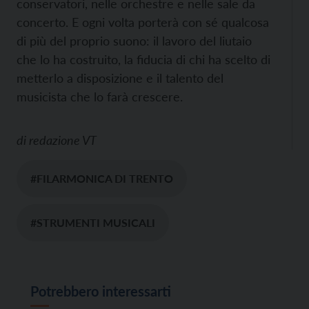
conservatori, nelle orchestre e nelle sale da
concerto. E ogni volta porterà con sé qualcosa
di più del proprio suono: il lavoro del liutaio
che lo ha costruito, la fiducia di chi ha scelto di
metterlo a disposizione e il talento del
musicista che lo farà crescere.
di
redazione VT
#FILARMONICA DI TRENTO
#STRUMENTI MUSICALI
Potrebbero interessarti