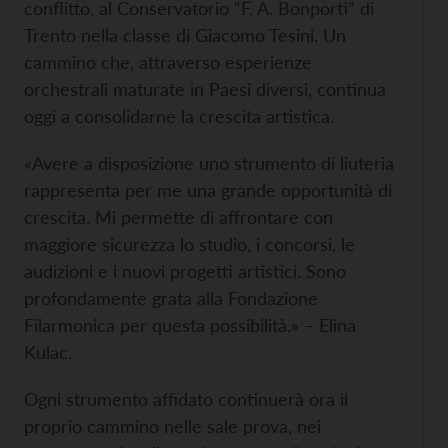
conflitto, al Conservatorio “F. A. Bonporti” di
Trento nella classe di Giacomo Tesini. Un
cammino che, attraverso esperienze
orchestrali maturate in Paesi diversi, continua
oggi a consolidarne la crescita artistica.
«Avere a disposizione uno strumento di liuteria
rappresenta per me una grande opportunità di
crescita. Mi permette di affrontare con
maggiore sicurezza lo studio, i concorsi, le
audizioni e i nuovi progetti artistici. Sono
profondamente grata alla Fondazione
Filarmonica per questa possibilità.» – Elina
Kulac.
Ogni strumento affidato continuerà ora il
proprio cammino nelle sale prova, nei