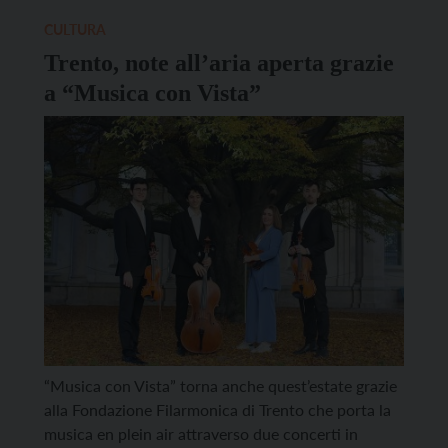
CULTURA
Trento, note all’aria aperta grazie
a “Musica con Vista”
“Musica con Vista” torna anche quest’estate grazie
alla Fondazione Filarmonica di Trento che porta la
musica en plein air attraverso due concerti in