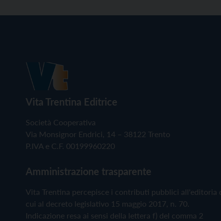
Vita Trentina Editrice
Società Cooperativa
Via Monsignor Endrici, 14 – 38122 Trento
P.IVA e C.F. 00199960220
Amministrazione trasparente
Vita Trentina percepisce i contributi pubblici all'editoria 
cui al decreto legislativo 15 maggio 2017, n. 70.
Indicazione resa ai sensi della lettera f) del comma 2