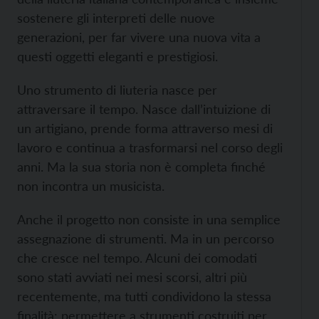
sostenere gli interpreti delle nuove
generazioni, per far vivere una nuova vita a
questi oggetti eleganti e prestigiosi.
Uno strumento di liuteria nasce per
attraversare il tempo. Nasce dall’intuizione di
un artigiano, prende forma attraverso mesi di
lavoro e continua a trasformarsi nel corso degli
anni. Ma la sua storia non è completa finché
non incontra un musicista.
Anche il progetto non consiste in una semplice
assegnazione di strumenti. Ma in un percorso
che cresce nel tempo. Alcuni dei comodati
sono stati avviati nei mesi scorsi, altri più
recentemente, ma tutti condividono la stessa
finalità: permettere a strumenti costruiti per