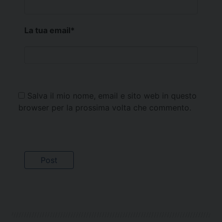
La tua email
*
Salva il mio nome, email e sito web in questo
browser per la prossima volta che commento.