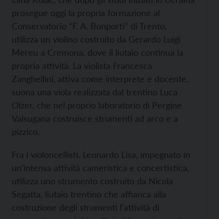
prosegue oggi la propria formazione al
Conservatorio “F. A. Bonporti” di Trento,
utilizza un violino costruito da Gerardo Luigi
Mereu a Cremona, dove il liutaio continua la
propria attività. La violista Francesca
Zanghellini, attiva come interprete e docente,
suona una viola realizzata dal trentino Luca
Olzer, che nel proprio laboratorio di Pergine
Valsugana costruisce strumenti ad arco e a
pizzico.
Fra i violoncellisti, Leonardo Lisa, impegnato in
un’intensa attività cameristica e concertistica,
utilizza uno strumento costruito da Nicola
Segatta, liutaio trentino che affianca alla
costruzione degli strumenti l’attività di