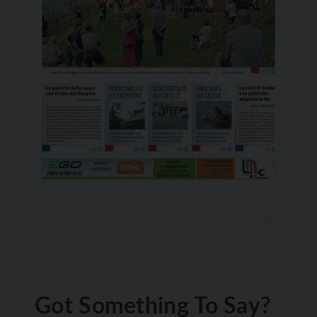
Got Something To Say?