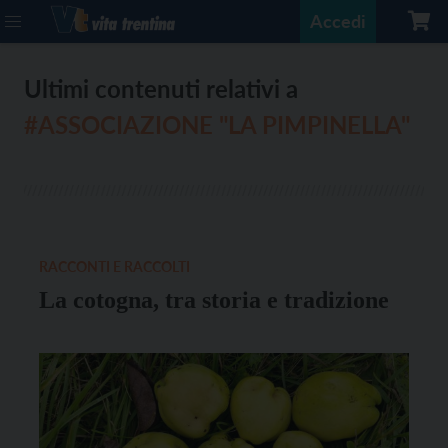
Accedi
Ultimi contenuti relativi a
#ASSOCIAZIONE "LA PIMPINELLA"
RACCONTI E RACCOLTI
La cotogna, tra storia e tradizione