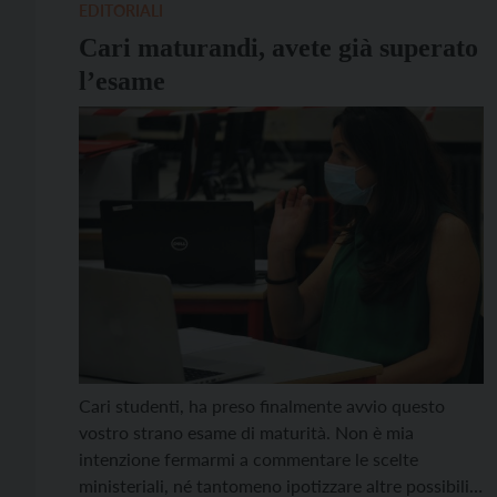
[…]
EDITORIALI
Cari maturandi, avete già superato
l’esame
Cari studenti, ha preso finalmente avvio questo
vostro strano esame di maturità. Non è mia
intenzione fermarmi a commentare le scelte
ministeriali, né tantomeno ipotizzare altre possibili