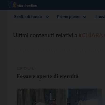
Scelte di fondo
Primo piano
Il no
Ultimi contenuti relativi a
#CHIARA
EDITORIALI
Fessure aperte di eternità