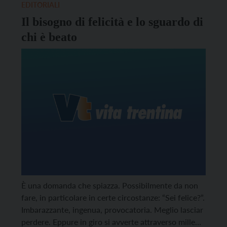
EDITORIALI
Il bisogno di felicità e lo sguardo di
chi è beato
È una domanda che spiazza. Possibilmente da non
fare, in particolare in certe circostanze: “Sei felice?”.
Imbarazzante, ingenua, provocatoria. Meglio lasciar
perdere. Eppure in giro si avverte attraverso mille