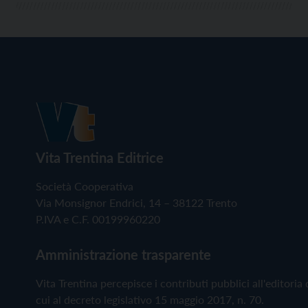
Vita Trentina Editrice
Società Cooperativa
Via Monsignor Endrici, 14 – 38122 Trento
P.IVA e C.F. 00199960220
Amministrazione trasparente
Vita Trentina percepisce i contributi pubblici all'editoria 
cui al decreto legislativo 15 maggio 2017, n. 70.