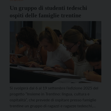
del […]
Un gruppo di studenti tedeschi
ospiti delle famiglie trentine
Si svolgerà dal 6 al 19 settembre l’edizione 2025 del
progetto “Insieme in Trentino: lingua, cultura e
ospitalità“, che prevede di ospitare presso famiglie
trentine un gruppo di ragazzi e ragazze tedeschi,